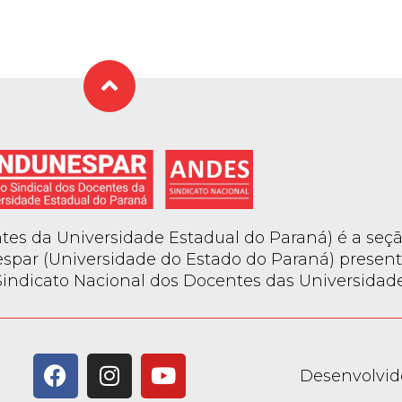
es da Universidade Estadual do Paraná) é a seçã
spar (Universidade do Estado do Paraná) present
ndicato Nacional dos Docentes das Universidades
Desenvolvid