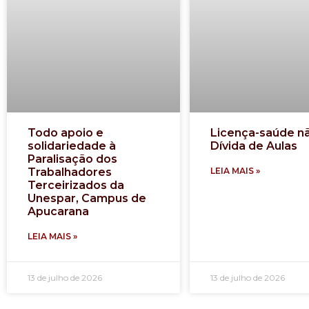
Todo apoio e
Licença-saúde n
solidariedade à
Dívida de Aulas
Paralisação dos
Trabalhadores
LEIA MAIS »
Terceirizados da
Unespar, Campus de
Apucarana
LEIA MAIS »
13 de julho de 2026
13 de julho de 2026