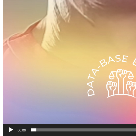
00:00