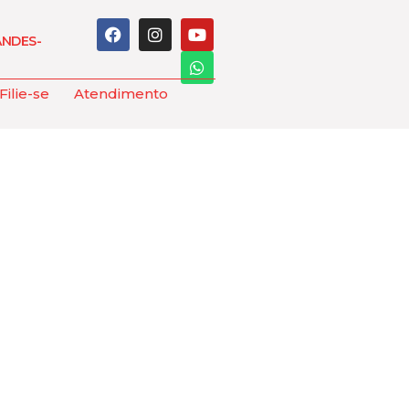
ANDES-
Filie-se
Atendimento