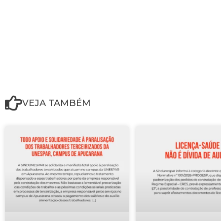
VEJA TAMBÉM