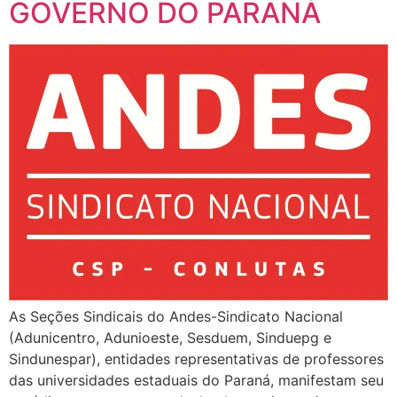
GOVERNO DO PARANÁ
As Seções Sindicais do Andes-Sindicato Nacional
(Adunicentro, Adunioeste, Sesduem, Sinduepg e
Sindunespar), entidades representativas de professores
das universidades estaduais do Paraná, manifestam seu