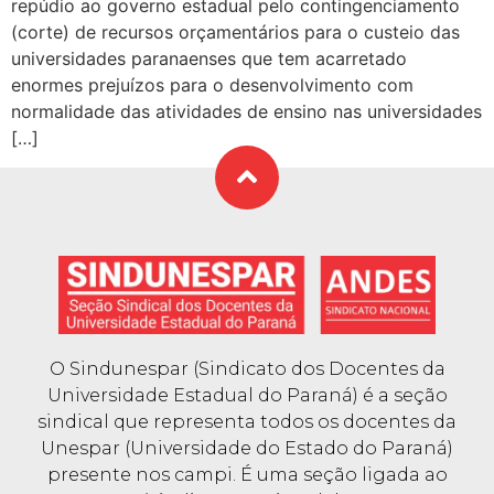
repúdio ao governo estadual pelo contingenciamento
(corte) de recursos orçamentários para o custeio das
universidades paranaenses que tem acarretado
enormes prejuízos para o desenvolvimento com
normalidade das atividades de ensino nas universidades
[…]
O Sindunespar (Sindicato dos Docentes da
Universidade Estadual do Paraná) é a seção
sindical que representa todos os docentes da
Unespar (Universidade do Estado do Paraná)
presente nos campi. É uma seção ligada ao