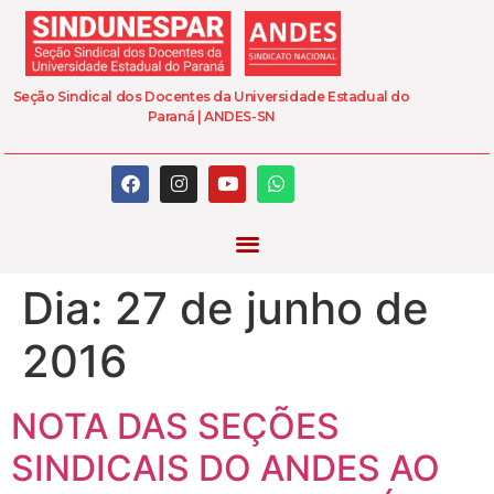
Seção Sindical dos Docentes da Universidade Estadual do
Paraná | ANDES-SN
Dia:
27 de junho de
2016
NOTA DAS SEÇÕES
SINDICAIS DO ANDES AO