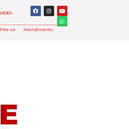
ANDES-
Filie-se
Atendimento