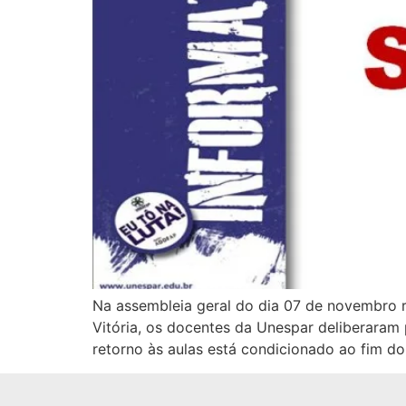
Na assembleia geral do dia 07 de novembro r
Vitória, os docentes da Unespar deliberara
retorno às aulas está condicionado ao fim do