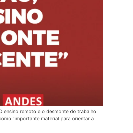
: O ensino remoto e o desmonte do trabalho
como “importante material para orientar a