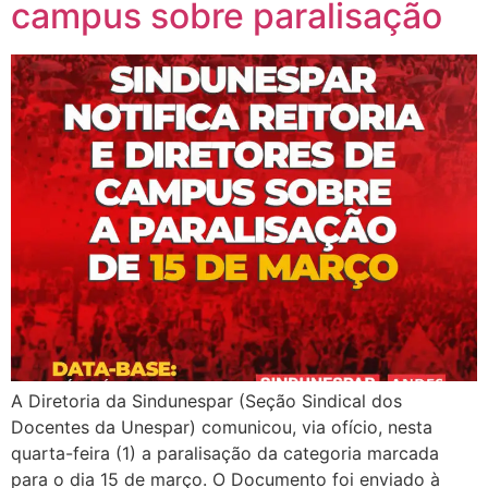
campus sobre paralisação
A Diretoria da Sindunespar (Seção Sindical dos
Docentes da Unespar) comunicou, via ofício, nesta
quarta-feira (1) a paralisação da categoria marcada
para o dia 15 de março. O Documento foi enviado à