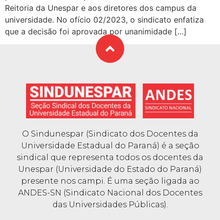
Reitoria da Unespar e aos diretores dos campus da
universidade. No ofício 02/2023, o sindicato enfatiza
que a decisão foi aprovada por unanimidade […]
O Sindunespar (Sindicato dos Docentes da
Universidade Estadual do Paraná) é a seção
sindical que representa todos os docentes da
Unespar (Universidade do Estado do Paraná)
presente nos campi. É uma seção ligada ao
ANDES-SN (Sindicato Nacional dos Docentes
das Universidades Públicas).