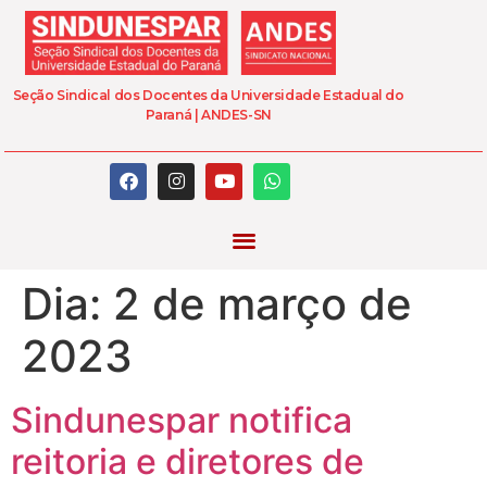
Seção Sindical dos Docentes da Universidade Estadual do
Paraná | ANDES-SN
Dia:
2 de março de
2023
Sindunespar notifica
reitoria e diretores de