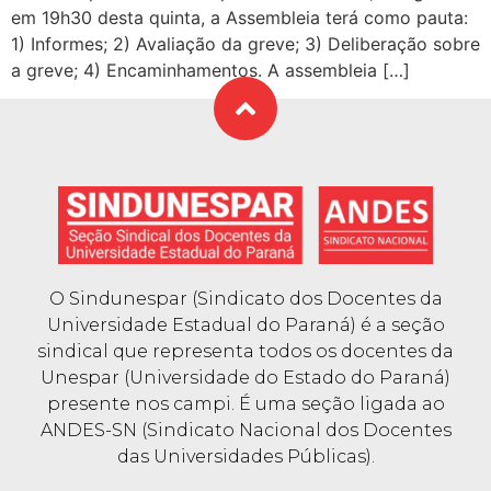
em 19h30 desta quinta, a Assembleia terá como pauta:
1) Informes; 2) Avaliação da greve; 3) Deliberação sobre
a greve; 4) Encaminhamentos. A assembleia […]
O Sindunespar (Sindicato dos Docentes da
Universidade Estadual do Paraná) é a seção
sindical que representa todos os docentes da
Unespar (Universidade do Estado do Paraná)
presente nos campi. É uma seção ligada ao
ANDES-SN (Sindicato Nacional dos Docentes
das Universidades Públicas).