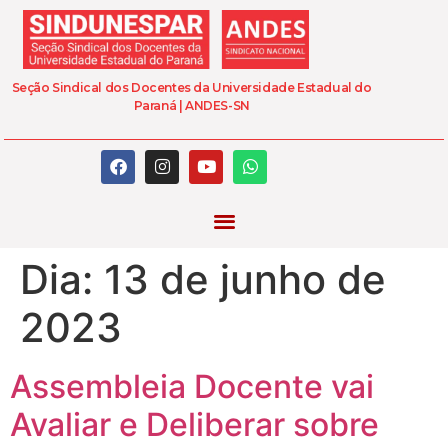
Seção Sindical dos Docentes da Universidade Estadual do
Paraná | ANDES-SN
Dia:
13 de junho de
2023
Assembleia Docente vai
Avaliar e Deliberar sobre