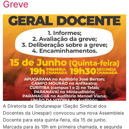
Greve
A Diretoria da Sindunespar (Seção Sindical dos
Docentes da Unespar) convocou uma nova Assembleia
Docente para esta quinta-feira, dia 15 de junho.
Marcada para às 19h em primeira chamada, e segunda