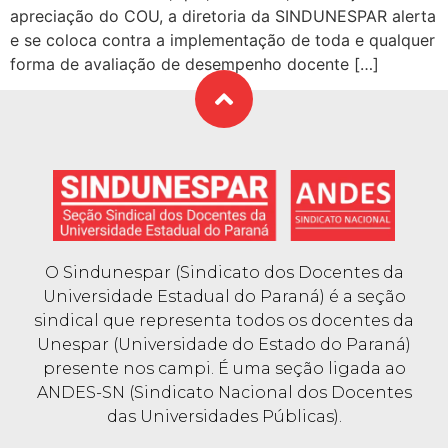
apreciação do COU, a diretoria da SINDUNESPAR alerta
e se coloca contra a implementação de toda e qualquer
forma de avaliação de desempenho docente […]
O Sindunespar (Sindicato dos Docentes da
Universidade Estadual do Paraná) é a seção
sindical que representa todos os docentes da
Unespar (Universidade do Estado do Paraná)
presente nos campi. É uma seção ligada ao
ANDES-SN (Sindicato Nacional dos Docentes
das Universidades Públicas).