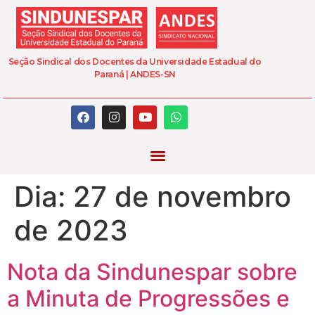
Seção Sindical dos Docentes da Universidade Estadual do
Paraná | ANDES-SN
Dia:
27 de novembro
de 2023
Nota da Sindunespar sobre
a Minuta de Progressões e