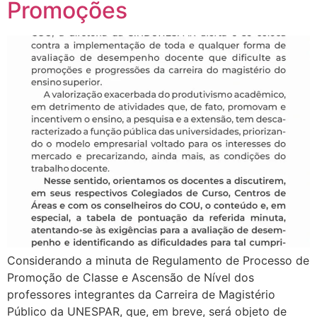
Promoções
Considerando a minuta de Regulamento de Processo de
Promoção de Classe e Ascensão de Nível dos
professores integrantes da Carreira de Magistério
Público da UNESPAR, que, em breve, será objeto de