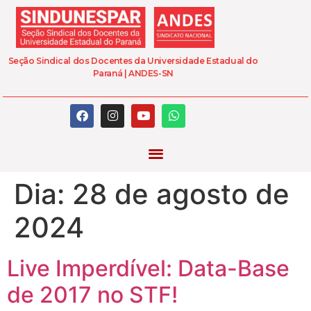
Seção Sindical dos Docentes da Universidade Estadual do
Paraná | ANDES-SN
Dia:
28 de agosto de
2024
Live Imperdível: Data-Base
de 2017 no STF!