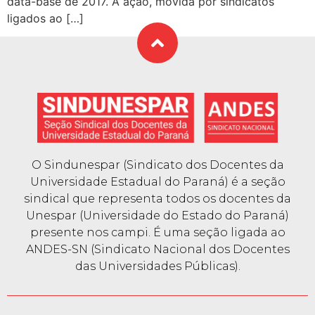
data-base de 2017. A ação, movida por sindicatos
ligados ao […]
O Sindunespar (Sindicato dos Docentes da
Universidade Estadual do Paraná) é a seção
sindical que representa todos os docentes da
Unespar (Universidade do Estado do Paraná)
presente nos campi. É uma seção ligada ao
ANDES-SN (Sindicato Nacional dos Docentes
das Universidades Públicas).