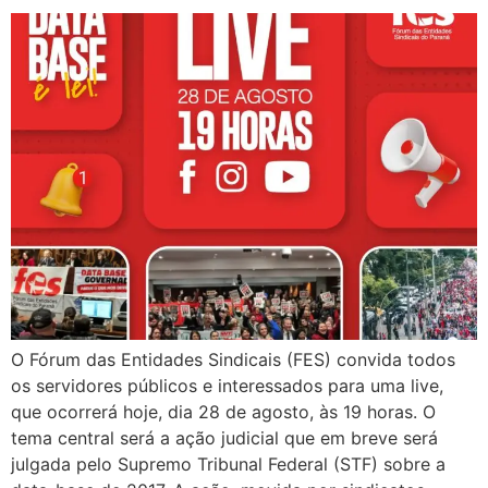
O Fórum das Entidades Sindicais (FES) convida todos
os servidores públicos e interessados para uma live,
que ocorrerá hoje, dia 28 de agosto, às 19 horas. O
tema central será a ação judicial que em breve será
julgada pelo Supremo Tribunal Federal (STF) sobre a