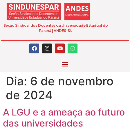
Seção Sindical dos Docentes da Universidade Estadual do
Paraná | ANDES-SN
Dia:
6 de novembro
de 2024
A LGU e a ameaça ao futuro
das universidades