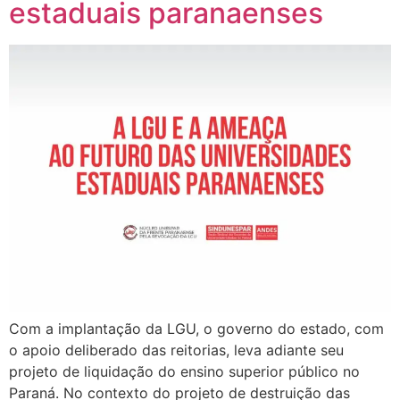
estaduais paranaenses
Com a implantação da LGU, o governo do estado, com
o apoio deliberado das reitorias, leva adiante seu
projeto de liquidação do ensino superior público no
Paraná. No contexto do projeto de destruição das