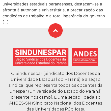
universidades estaduais paranaenses, destacam-se a
afronta à autonomia universitária, a precarização das
condições de trabalho e a total ingerência do governo
[…]
O Sindunespar (Sindicato dos Docentes da
Universidade Estadual do Paraná) é a seção
sindical que representa todos os docentes da
Unespar (Universidade do Estado do Paraná)
presente nos campi. É uma seção ligada ao
ANDES-SN (Sindicato Nacional dos Docentes
das Universidades Públicas).