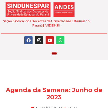
Seção Sindical dos Docentes da Universidade Estadual do
Paraná | ANDES-SN
Agenda da Semana: Junho de
2023