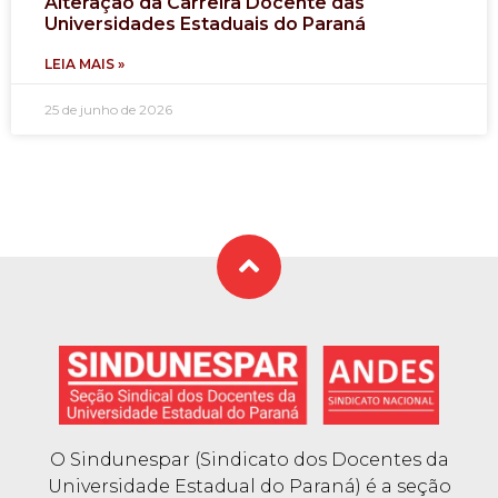
Alteração da Carreira Docente das
Universidades Estaduais do Paraná
LEIA MAIS »
25 de junho de 2026
O Sindunespar (Sindicato dos Docentes da
Universidade Estadual do Paraná) é a seção