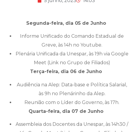
5 junho, 2023
14:03
Segunda-feira, dia 05 de Junho
Informe Unificado do Comando Estadual de
Greve, às 14h no Youtube.
Plenária Unificada da Unespar, às 19h via Google
Meet (Link no Grupo de Filiados)
Terça-feira, dia 06 de Junho
Audiência na Alep: Data-base e Política Salarial,
às 9h no Plenárinho da Alep.
Reunião com o Líder do Governo, às 17h.
Quarta-feira, dia 07 de Junho
Assembleia dos Docentes da Unespar, às 14h30 /