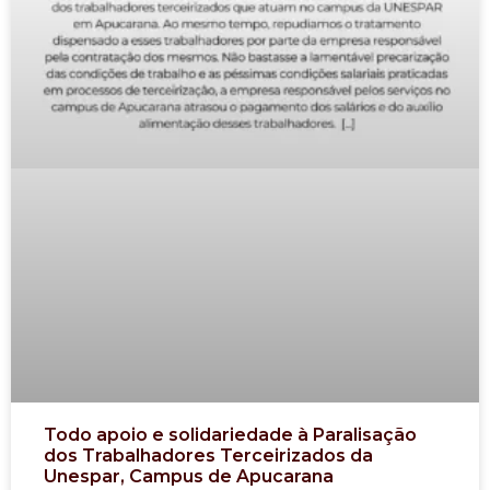
Todo apoio e solidariedade à Paralisação
dos Trabalhadores Terceirizados da
Unespar, Campus de Apucarana