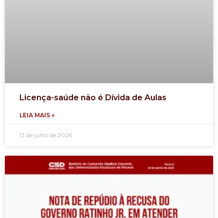
Licença-saúde não é Dívida de Aulas
LEIA MAIS »
13 de julho de 2026