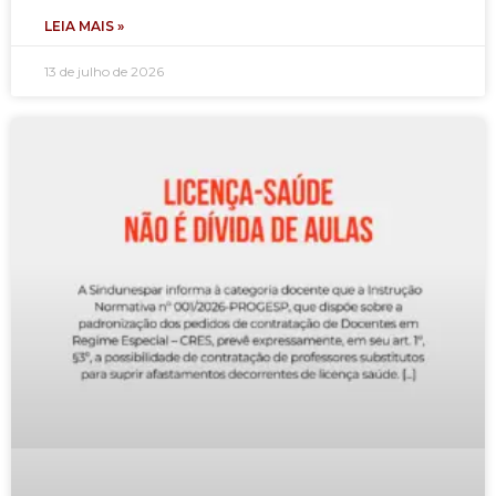
LEIA MAIS »
13 de julho de 2026