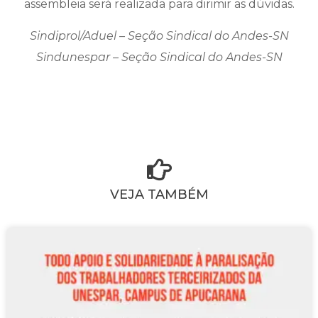
assembleia será realizada para dirimir as dúvidas.
Sindiprol/Aduel – Seção Sindical do Andes-SN
Sindunespar – Seção Sindical do Andes-SN
VEJA TAMBÉM