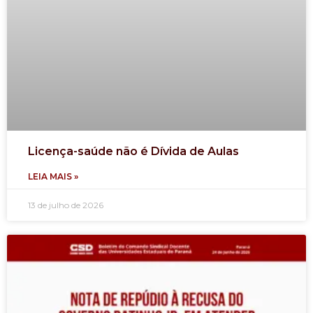
Licença-saúde não é Dívida de Aulas
LEIA MAIS »
13 de julho de 2026