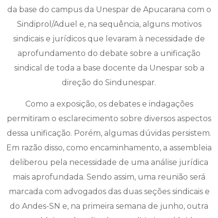
da base do campus da Unespar de Apucarana com o
Sindiprol/Aduel e, na sequência, alguns motivos
sindicais e jurídicos que levaram à necessidade de
aprofundamento do debate sobre a unificação
sindical de toda a base docente da Unespar sob a
direção do Sindunespar.
Como a exposição, os debates e indagações
permitiram o esclarecimento sobre diversos aspectos
dessa unificação. Porém, algumas dúvidas persistem.
Em razão disso, como encaminhamento, a assembleia
deliberou pela necessidade de uma análise jurídica
mais aprofundada. Sendo assim, uma reunião será
marcada com advogados das duas seções sindicais e
do Andes-SN e, na primeira semana de junho, outra