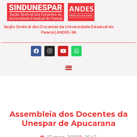
Seção Sindical dos Docentes da Universidade Estadual do
Paraná | ANDES-SN
Assembleia dos Docentes da
Unespar de Apucarana