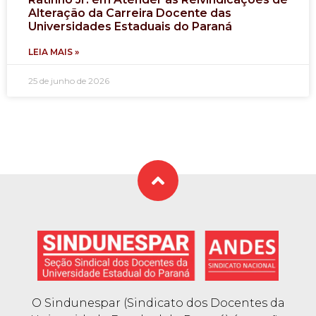
Alteração da Carreira Docente das
Universidades Estaduais do Paraná
LEIA MAIS »
25 de junho de 2026
O Sindunespar (Sindicato dos Docentes da