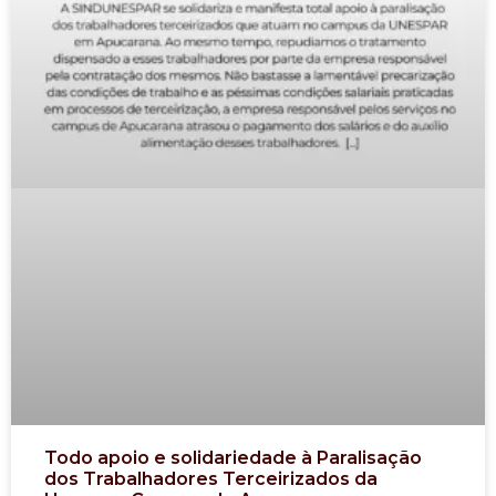
Todo apoio e solidariedade à Paralisação
dos Trabalhadores Terceirizados da