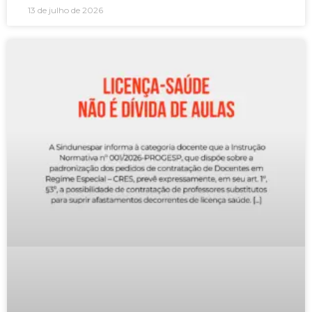
13 de julho de 2026