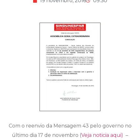
19 novembro, 2016
09:30
Com o reenvio da Mensagem 43 pelo governo no
último dia 17 de novembro (
Veja noticia aqui)
–