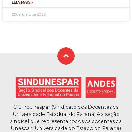
LEIA MAIS »
25 de junho de 2026
O Sindunespar (Sindicato dos Docentes da
Universidade Estadual do Paraná) é a seção
sindical que representa todos os docentes da
Unespar (Universidade do Estado do Paraná)