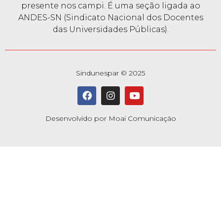
presente nos campi. É uma seção ligada ao
ANDES-SN (Sindicato Nacional dos Docentes
das Universidades Públicas).
Sindunespar © 2025
Desenvolvido por Moai Comunicação