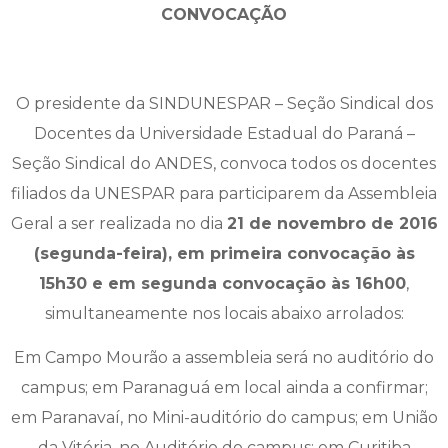
CONVOCAÇÃO
O presidente da SINDUNESPAR – Seção Sindical dos
Docentes da Universidade Estadual do Paraná –
Seção Sindical do ANDES, convoca todos os docentes
filiados da UNESPAR para participarem da Assembleia
Geral a ser realizada no dia
21 de novembro de 2016
(segunda-feira), em primeira convocação às
15h30 e em segunda convocação às 16h00
,
simultaneamente nos locais abaixo arrolados:
Em Campo Mourão a assembleia será no auditório do
campus; em Paranaguá em local ainda a confirmar;
em Paranavaí, no Mini-auditório do campus; em União
da Vitória, no Auditório do campus; em Curitiba