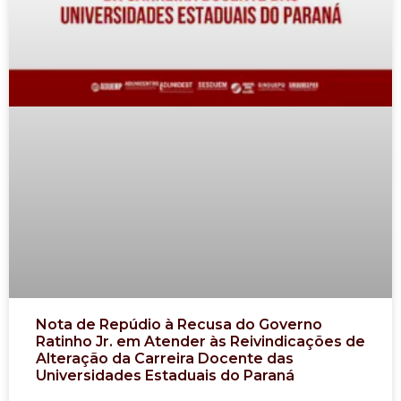
Nota de Repúdio à Recusa do Governo
Ratinho Jr. em Atender às Reivindicações de
Alteração da Carreira Docente das
Universidades Estaduais do Paraná