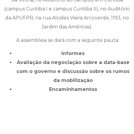
(campus Curitiba I e campus Curitiba II), no Auditório
da APUFPR, na rua Alcides Vieira Arcoverde, 1193, no
Jardim das Américas).
A assembleia se dará com a seguinte pauta:
Informes
Avaliação da negociação sobre a data-base
com o governo e discussão sobre os rumos
da mobilização
Encaminhamentos