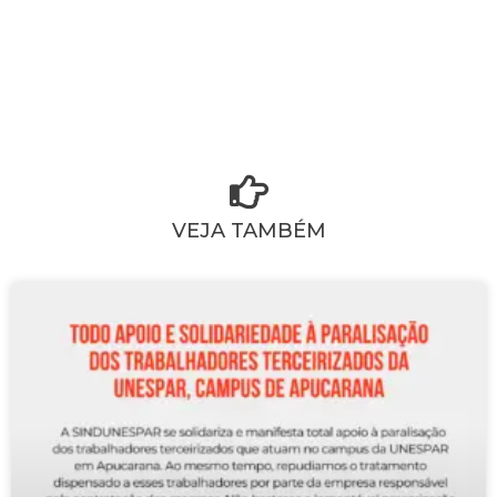
VEJA TAMBÉM