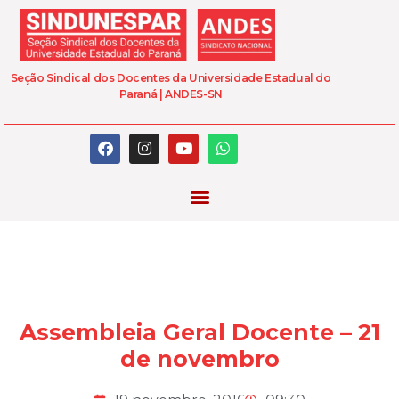
Seção Sindical dos Docentes da Universidade Estadual do
Paraná | ANDES-SN
Assembleia Geral Docente – 21
de novembro