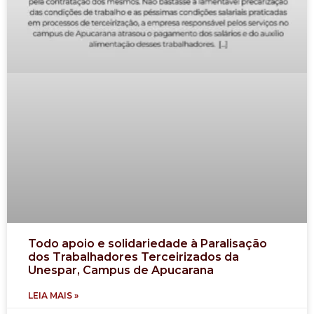
Todo apoio e solidariedade à Paralisação
dos Trabalhadores Terceirizados da
Unespar, Campus de Apucarana
LEIA MAIS »