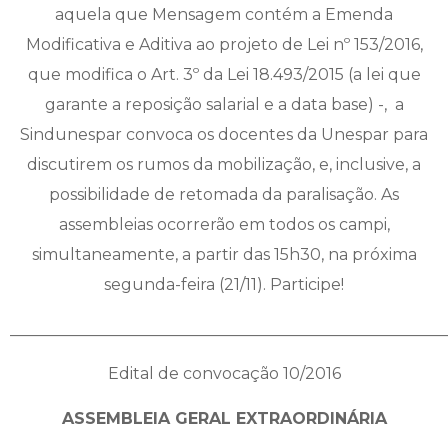
aquela que Mensagem contém a Emenda
Modificativa e Aditiva ao projeto de Lei nº 153/2016,
que modifica o Art. 3º da Lei 18.493/2015 (a lei que
garante a reposição salarial e a data base) -, a
Sindunespar convoca os docentes da Unespar para
discutirem os rumos da mobilização, e, inclusive, a
possibilidade de retomada da paralisação. As
assembleias ocorrerão em todos os campi,
simultaneamente, a partir das 15h30, na próxima
segunda-feira (21/11). Participe!
______________________________________________________
Edital de convocação 10/2016
ASSEMBLEIA GERAL EXTRAORDINÁRIA