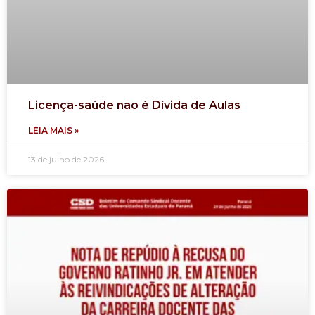
Licença-saúde não é Dívida de Aulas
LEIA MAIS »
13 de julho de 2026