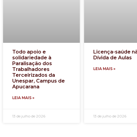
Todo apoio e
Licença-saúde n
solidariedade à
Dívida de Aulas
Paralisação dos
Trabalhadores
LEIA MAIS »
Terceirizados da
Unespar, Campus de
Apucarana
LEIA MAIS »
13 de julho de 2026
13 de julho de 2026