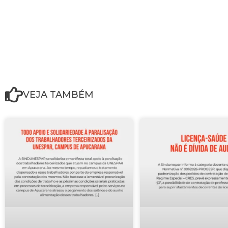
VEJA TAMBÉM