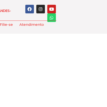
ANDES-
Filie-se
Atendimento