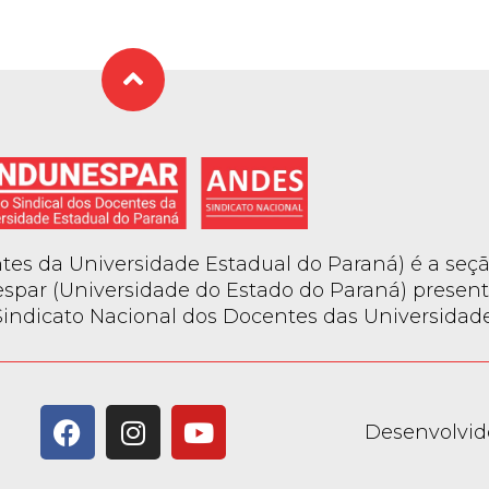
es da Universidade Estadual do Paraná) é a seçã
spar (Universidade do Estado do Paraná) present
ndicato Nacional dos Docentes das Universidades
Desenvolvid