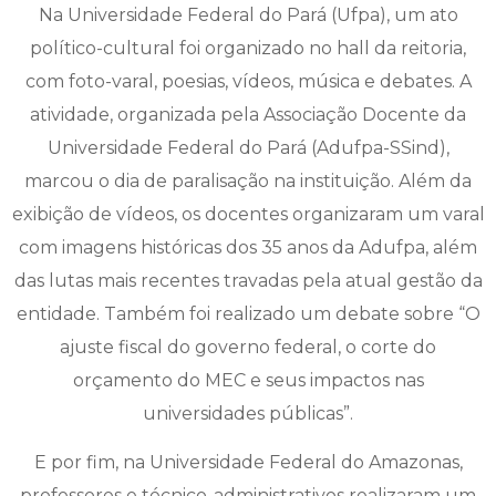
Na Universidade Federal do Pará (Ufpa), um ato
político-cultural foi organizado no hall da reitoria,
com foto-varal, poesias, vídeos, música e debates. A
atividade, organizada pela Associação Docente da
Universidade Federal do Pará (Adufpa-SSind),
marcou o dia de paralisação na instituição. Além da
exibição de vídeos, os docentes organizaram um varal
com imagens históricas dos 35 anos da Adufpa, além
das lutas mais recentes travadas pela atual gestão da
entidade. Também foi realizado um debate sobre “O
ajuste fiscal do governo federal, o corte do
orçamento do MEC e seus impactos nas
universidades públicas”.
E por fim, na Universidade Federal do Amazonas,
professores e técnico-administrativos realizaram um