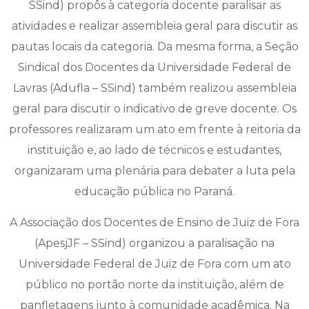
SSind) propôs à categoria docente paralisar as
atividades e realizar assembleia geral para discutir as
pautas locais da categoria. Da mesma forma, a Seção
Sindical dos Docentes da Universidade Federal de
Lavras (Adufla – SSind) também realizou assembleia
geral para discutir o indicativo de greve docente. Os
professores realizaram um ato em frente à reitoria da
instituição e, ao lado de técnicos e estudantes,
organizaram uma plenária para debater a luta pela
educação pública no Paraná.
A Associação dos Docentes de Ensino de Juiz de Fora
(ApesjJF – SSind) organizou a paralisação na
Universidade Federal de Juiz de Fora com um ato
público no portão norte da instituição, além de
panfletagens junto à comunidade acadêmica. Na