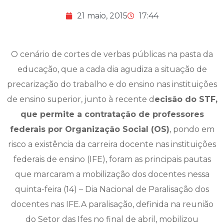
21 maio, 2015
17:44
O cenário de cortes de verbas públicas na pasta da
educação, que a cada dia agudiza a situação de
precarização do trabalho e do ensino nas instituições
de ensino superior, junto à recente d
ecisão do STF,
que permite a contratação de professores
federais por Organização Social (OS)
, pondo em
risco a existência da carreira docente nas instituições
federais de ensino (IFE), foram as principais pautas
que marcaram a mobilização dos docentes nessa
quinta-feira (14) – Dia Nacional de Paralisação dos
docentes nas IFE.A paralisação, definida na reunião
do Setor das Ifes no final de abril, mobilizou