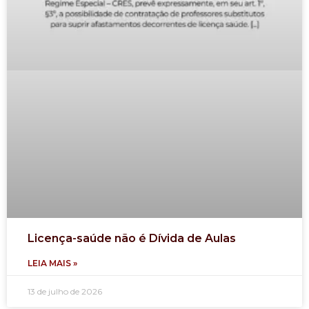
Licença-saúde não é Dívida de Aulas
LEIA MAIS »
13 de julho de 2026