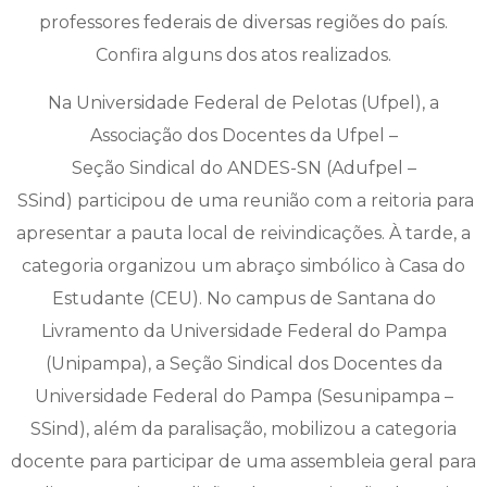
professores federais de diversas regiões do país.
Confira alguns dos atos realizados.
Na Universidade Federal de Pelotas (Ufpel), a
Associação dos Docentes da Ufpel –
Seção Sindical do ANDES-SN (Adufpel –
SSind) participou de uma reunião com a reitoria para
apresentar a pauta local de reivindicações. À tarde, a
categoria organizou um abraço simbólico à Casa do
Estudante (CEU). No campus de Santana do
Livramento da Universidade Federal do Pampa
(Unipampa), a Seção Sindical dos Docentes da
Universidade Federal do Pampa (Sesunipampa –
SSind), além da paralisação, mobilizou a categoria
docente para participar de uma assembleia geral para