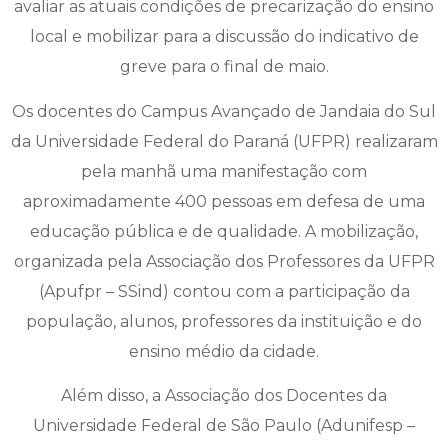
avaliar as atuais condições de precarização do ensino
local e mobilizar para a discussão do indicativo de
greve para o final de maio.
Os docentes do Campus Avançado de Jandaia do Sul
da Universidade Federal do Paraná (UFPR) realizaram
pela manhã uma manifestação com
aproximadamente 400 pessoas em defesa de uma
educação pública e de qualidade. A mobilização,
organizada pela Associação dos Professores da UFPR
(Apufpr – SSind) contou com a participação da
população, alunos, professores da instituição e do
ensino médio da cidade.
Além disso, a Associação dos Docentes da
Universidade Federal de São Paulo (Adunifesp –