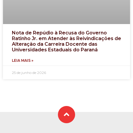
Nota de Repúdio à Recusa do Governo
Ratinho Jr. em Atender às Reivindicações de
Alteração da Carreira Docente das
Universidades Estaduais do Paraná
LEIA MAIS »
25 de junho de 2026