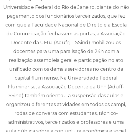
Universidade Federal do Rio de Janeiro, diante do não
pagamento dos funcionários terceirizados, que fez
com que a Faculdade Nacional de Direito e a Escola
de Comunicação fechassem as portas, a Associação
Docente da UFRJ (Adufrj – SSind) mobilizou os
docentes para uma paralisação de 24h com a
realização assembleia geral e participação no ato
unificado com os demais servidores no centro da
capital fluminense. Na Universidade Federal
Fluminense, a Associação Docente da UFF (Aduff-
SSind) também orientou a suspensão das aulas e
organizou diferentes atividades em todos os campi,
rodas de conversa com estudantes, técnico-
administrativos, terceirizados e professores e uma
aula pública sobre a conjuntura econômica e social