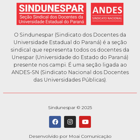
O Sindunespar (Sindicato dos Docentes da
Universidade Estadual do Paraná) é a seção
sindical que representa todos os docentes da
Unespar (Universidade do Estado do Paraná)
presente nos campi. É uma seção ligada ao
ANDES-SN (Sindicato Nacional dos Docentes
das Universidades Públicas).
Sindunespar © 2025
Desenvolvido por Moai Comunicação