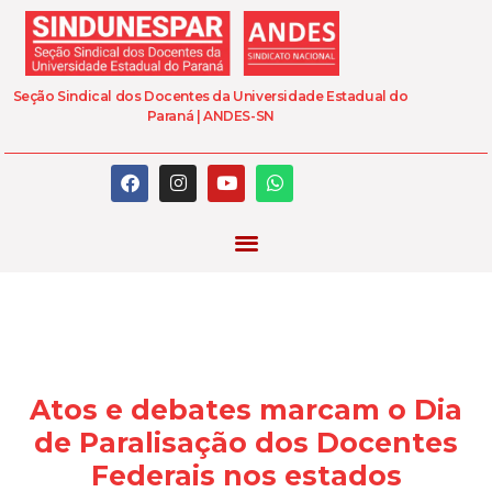
Seção Sindical dos Docentes da Universidade Estadual do
Paraná | ANDES-SN
Atos e debates marcam o Dia
de Paralisação dos Docentes
Federais nos estados