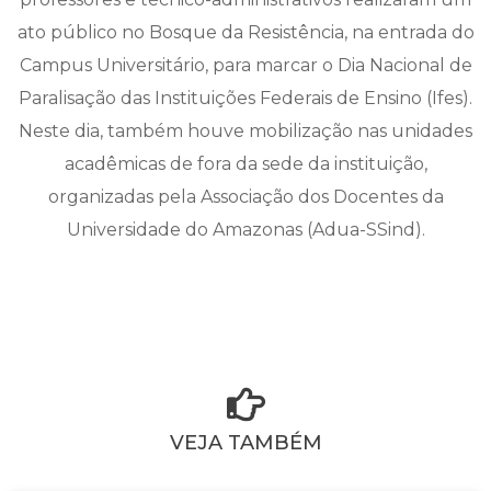
ato público no Bosque da Resistência, na entrada do
Campus Universitário, para marcar o Dia Nacional de
Paralisação das Instituições Federais de Ensino (Ifes).
Neste dia, também houve mobilização nas unidades
acadêmicas de fora da sede da instituição,
organizadas pela Associação dos Docentes da
Universidade do Amazonas (Adua-SSind).
VEJA TAMBÉM