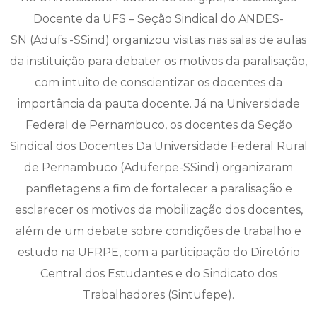
Docente da UFS – Seção Sindical do ANDES-
SN (Adufs -SSind) organizou visitas nas salas de aulas
da instituição para debater os motivos da paralisação,
com intuito de conscientizar os docentes da
importância da pauta docente. Já na Universidade
Federal de Pernambuco, os docentes da Seção
Sindical dos Docentes Da Universidade Federal Rural
de Pernambuco (Aduferpe-SSind) organizaram
panfletagens a fim de fortalecer a paralisação e
esclarecer os motivos da mobilização dos docentes,
além de um debate sobre condições de trabalho e
estudo na UFRPE, com a participação do Diretório
Central dos Estudantes e do Sindicato dos
Trabalhadores (Sintufepe).