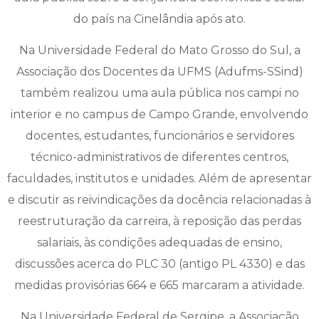
do país na Cinelândia após ato.
Na Universidade Federal do Mato Grosso do Sul, a
Associação dos Docentes da UFMS (Adufms-SSind)
também realizou uma aula pública nos campi no
interior e no campus de Campo Grande, envolvendo
docentes, estudantes, funcionários e servidores
técnico-administrativos de diferentes centros,
faculdades, institutos e unidades. Além de apresentar
e discutir as reivindicações da docência relacionadas à
reestruturação da carreira, à reposição das perdas
salariais, às condições adequadas de ensino,
discussões acerca do PLC 30 (antigo PL 4330) e das
medidas provisórias 664 e 665 marcaram a atividade.
Na Universidade Federal de Sergipe, a Associação