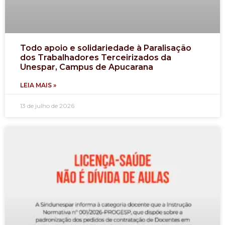
Todo apoio e solidariedade à Paralisação
dos Trabalhadores Terceirizados da
Unespar, Campus de Apucarana
LEIA MAIS »
13 de julho de 2026