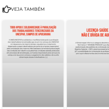
VEJA TAMBÉM