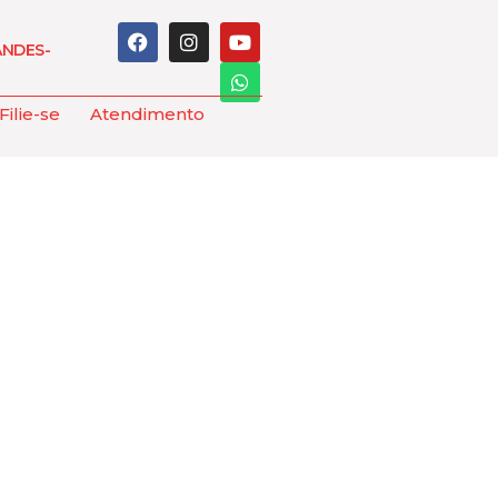
ANDES-
Filie-se
Atendimento