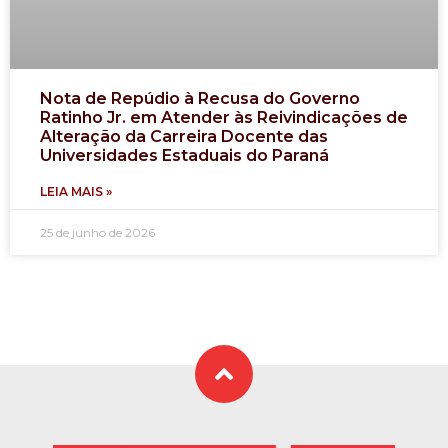
Nota de Repúdio à Recusa do Governo
Ratinho Jr. em Atender às Reivindicações de
Alteração da Carreira Docente das
Universidades Estaduais do Paraná
LEIA MAIS »
25 de junho de 2026