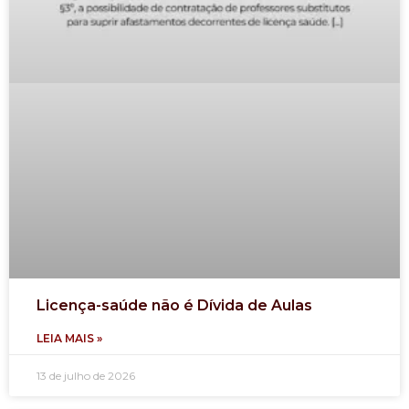
Licença-saúde não é Dívida de Aulas
LEIA MAIS »
13 de julho de 2026