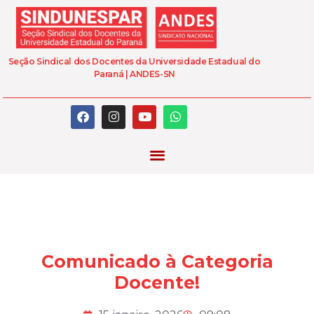
Seção Sindical dos Docentes da Universidade Estadual do
Paraná | ANDES-SN
Comunicado à Categoria
Docente!