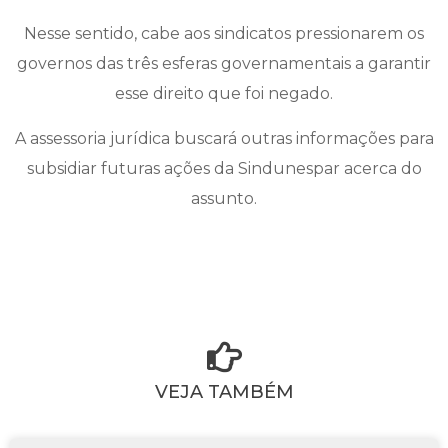
Nesse sentido, cabe aos sindicatos pressionarem os
governos das três esferas governamentais a garantir
esse direito que foi negado.
A assessoria jurídica buscará outras informações para
subsidiar futuras ações da Sindunespar acerca do
assunto.
VEJA TAMBÉM