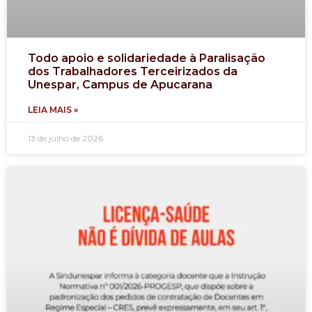
Todo apoio e solidariedade à Paralisação
dos Trabalhadores Terceirizados da
Unespar, Campus de Apucarana
LEIA MAIS »
13 de julho de 2026