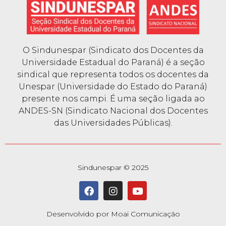
O Sindunespar (Sindicato dos Docentes da
Universidade Estadual do Paraná) é a seção
sindical que representa todos os docentes da
Unespar (Universidade do Estado do Paraná)
presente nos campi. É uma seção ligada ao
ANDES-SN (Sindicato Nacional dos Docentes
das Universidades Públicas).
Sindunespar © 2025
Desenvolvido por Moai Comunicação