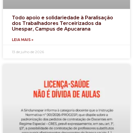
Todo apoio e solidariedade à Paralisação
dos Trabalhadores Terceirizados da
Unespar, Campus de Apucarana
LEIA MAIS »
13 de julho de 2026