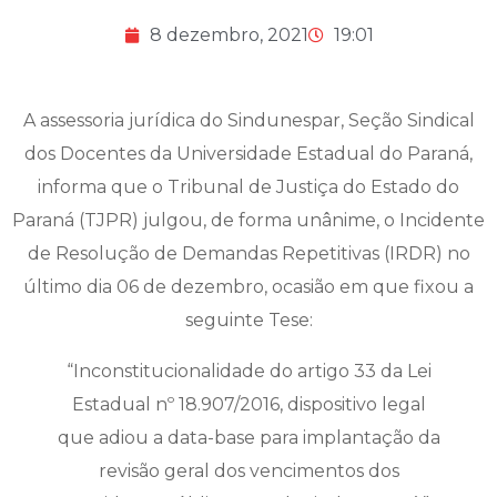
8 dezembro, 2021
19:01
A assessoria jurídica do Sindunespar, Seção Sindical
dos Docentes da Universidade Estadual do Paraná,
informa que o Tribunal de Justiça do Estado do
Paraná (TJPR) julgou, de forma unânime, o Incidente
de Resolução de Demandas Repetitivas (IRDR) no
último dia 06 de dezembro, ocasião em que fixou a
seguinte Tese:
“Inconstitucionalidade do artigo 33 da Lei
Estadual nº 18.907/2016, dispositivo legal
que adiou a data-base para implantação da
revisão geral dos vencimentos dos