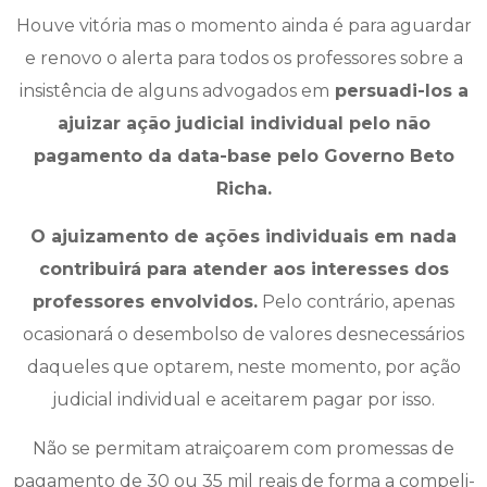
Houve vitória mas o momento ainda é para aguardar
e renovo o alerta para todos os professores sobre a
insistência de alguns advogados em
persuadi-los a
ajuizar ação judicial individual pelo não
pagamento da data-base pelo Governo Beto
Richa.
O ajuizamento de ações individuais em nada
contribuirá para atender aos interesses dos
professores envolvidos.
Pelo contrário, apenas
ocasionará o desembolso de valores desnecessários
daqueles que optarem, neste momento, por ação
judicial individual e aceitarem pagar por isso.
Não se permitam atraiçoarem com promessas de
pagamento de 30 ou 35 mil reais de forma a compeli-