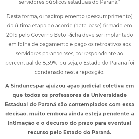
servidores públicos estaduais do Paraná.”
Desta forma, o inadimplemento (descumprimento)
da última etapa do acordo (data-base) firmado em
2015 pelo Governo Beto Richa deve ser implantado
em folha de pagamento e pago os retroativos aos
servidores paranaenses, correspondente ao
percentual de 8,39%, ou seja, o Estado do Paraná foi
condenado nesta reposição.
A Sindunespar ajuizou ação judicial coletiva em
que todos os professores da Universidade
Estadual do Paraná são contemplados com essa
decisão, muito embora ainda esteja pendente a
intimação e o decurso do prazo para eventual
recurso pelo Estado do Paraná.