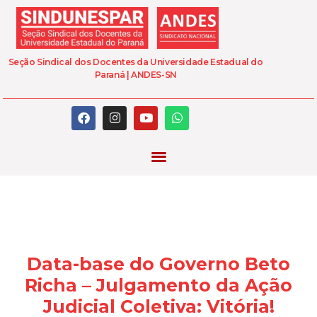
Seção Sindical dos Docentes da Universidade Estadual do
Paraná | ANDES-SN
Data-base do Governo Beto
Richa – Julgamento da Ação
Judicial Coletiva: Vitória!