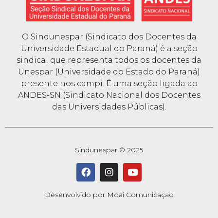
O Sindunespar (Sindicato dos Docentes da
Universidade Estadual do Paraná) é a seção
sindical que representa todos os docentes da
Unespar (Universidade do Estado do Paraná)
presente nos campi. É uma seção ligada ao
ANDES-SN (Sindicato Nacional dos Docentes
das Universidades Públicas).
Sindunespar © 2025
Desenvolvido por Moai Comunicação