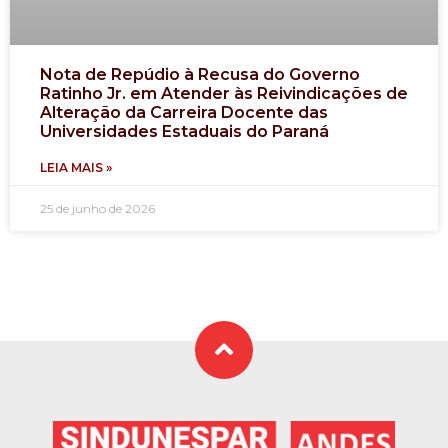
Nota de Repúdio à Recusa do Governo
Ratinho Jr. em Atender às Reivindicações de
Alteração da Carreira Docente das
Universidades Estaduais do Paraná
LEIA MAIS »
25 de junho de 2026