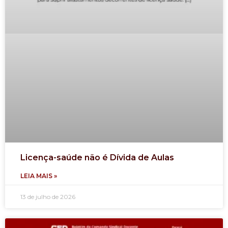
Licença-saúde não é Dívida de Aulas
LEIA MAIS »
13 de julho de 2026