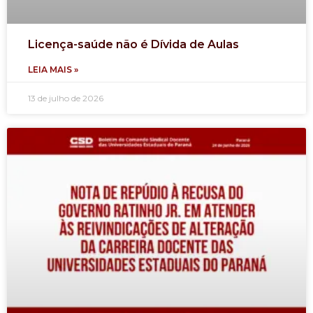
Licença-saúde não é Dívida de Aulas
LEIA MAIS »
13 de julho de 2026