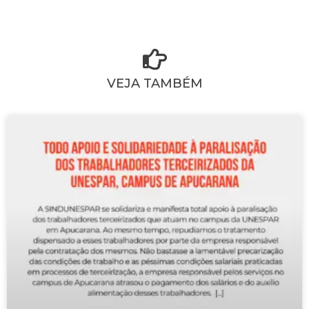
VEJA TAMBÉM