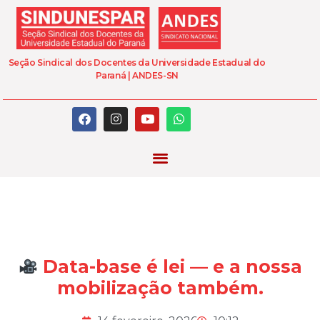
Seção Sindical dos Docentes da Universidade Estadual do
Paraná | ANDES-SN
Data-base é lei — e a nossa
mobilização também.