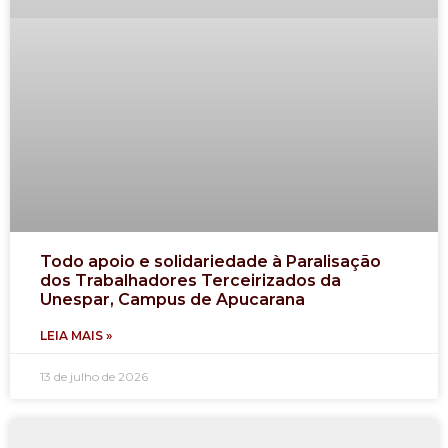
Todo apoio e solidariedade à Paralisação
dos Trabalhadores Terceirizados da
Unespar, Campus de Apucarana
LEIA MAIS »
13 de julho de 2026