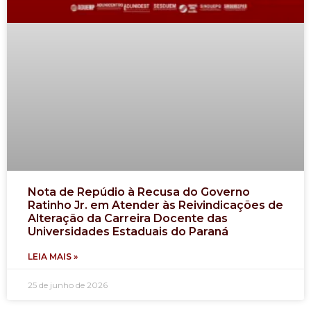
Nota de Repúdio à Recusa do Governo
Ratinho Jr. em Atender às Reivindicações de
Alteração da Carreira Docente das
Universidades Estaduais do Paraná
LEIA MAIS »
25 de junho de 2026