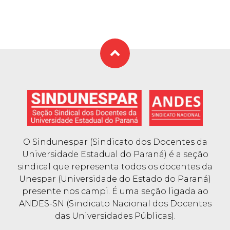
O Sindunespar (Sindicato dos Docentes da
Universidade Estadual do Paraná) é a seção
sindical que representa todos os docentes da
Unespar (Universidade do Estado do Paraná)
presente nos campi. É uma seção ligada ao
ANDES-SN (Sindicato Nacional dos Docentes
das Universidades Públicas).