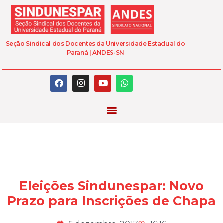
Seção Sindical dos Docentes da Universidade Estadual do
Paraná | ANDES-SN
Eleições Sindunespar: Novo
Prazo para Inscrições de Chapa