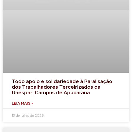
Todo apoio e solidariedade à Paralisação
dos Trabalhadores Terceirizados da
Unespar, Campus de Apucarana
LEIA MAIS »
13 de julho de 2026