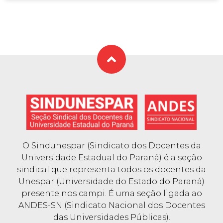
O Sindunespar (Sindicato dos Docentes da
Universidade Estadual do Paraná) é a seção
sindical que representa todos os docentes da
Unespar (Universidade do Estado do Paraná)
presente nos campi. É uma seção ligada ao
ANDES-SN (Sindicato Nacional dos Docentes
das Universidades Públicas).