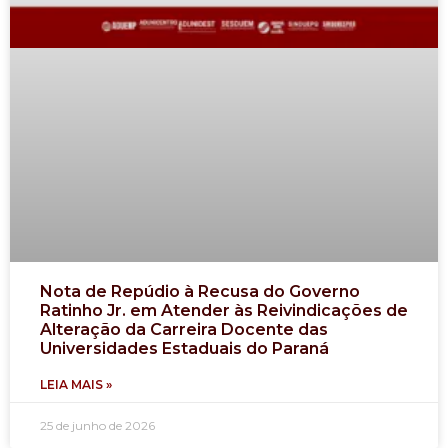
Nota de Repúdio à Recusa do Governo
Ratinho Jr. em Atender às Reivindicações de
Alteração da Carreira Docente das
Universidades Estaduais do Paraná
LEIA MAIS »
25 de junho de 2026