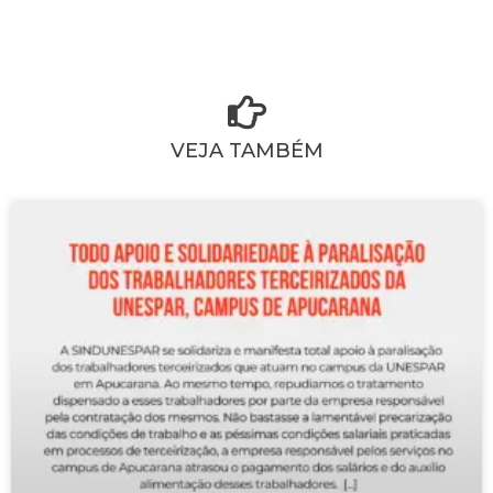
VEJA TAMBÉM