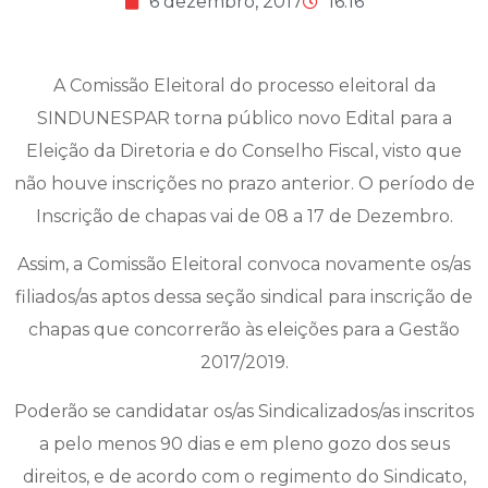
6 dezembro, 2017
16:16
A Comissão Eleitoral do processo eleitoral da
SINDUNESPAR torna público novo Edital para a
Eleição da Diretoria e do Conselho Fiscal, visto que
não houve inscrições no prazo anterior. O período de
Inscrição de chapas vai de 08 a 17 de Dezembro.
Assim, a Comissão Eleitoral convoca novamente os/as
filiados/as aptos dessa seção sindical para inscrição de
chapas que concorrerão às eleições para a Gestão
2017/2019.
Poderão se candidatar os/as Sindicalizados/as inscritos
a pelo menos 90 dias e em pleno gozo dos seus
direitos, e de acordo com o regimento do Sindicato,