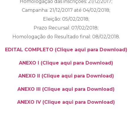
Homologação das inscrições: 21/12/2017;
Campanha: 21/12/2017 até 04/02/2018;
Eleição: 05/02/2018;
Prazo Recursal: 07/02/2018;
Homologação do Resultado final: 08/02/2018.
EDITAL COMPLETO (Clique aqui para Download)
ANEXO I (Clique aqui para Download)
ANEXO II (Clique aqui para Download)
ANEXO III (Clique aqui para Download)
ANEXO IV (Clique aqui para Download)