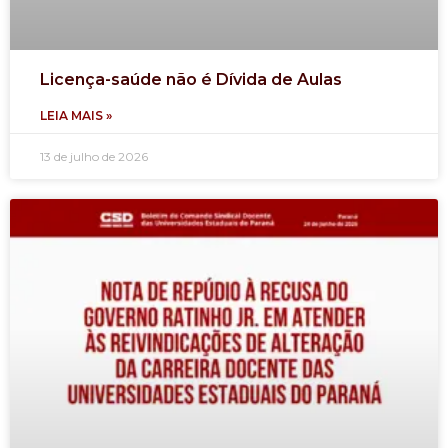
Licença-saúde não é Dívida de Aulas
LEIA MAIS »
13 de julho de 2026