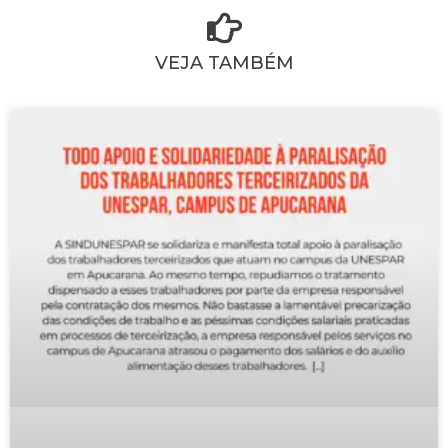
VEJA TAMBÉM