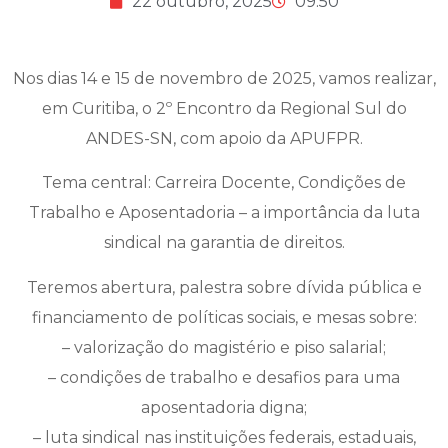
22 outubro, 2025
09:50
Nos dias 14 e 15 de novembro de 2025, vamos realizar,
em Curitiba, o 2º Encontro da Regional Sul do
ANDES-SN, com apoio da APUFPR.
Tema central: Carreira Docente, Condições de
Trabalho e Aposentadoria – a importância da luta
sindical na garantia de direitos.
Teremos abertura, palestra sobre dívida pública e
financiamento de políticas sociais, e mesas sobre:
– valorização do magistério e piso salarial;
– condições de trabalho e desafios para uma
aposentadoria digna;
– luta sindical nas instituições federais, estaduais,