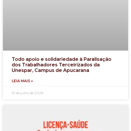
Todo apoio e solidariedade à Paralisação
dos Trabalhadores Terceirizados da
Unespar, Campus de Apucarana
LEIA MAIS »
13 de julho de 2026