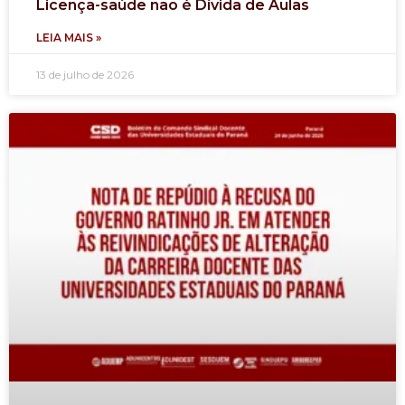
Licença-saúde não é Dívida de Aulas
LEIA MAIS »
13 de julho de 2026