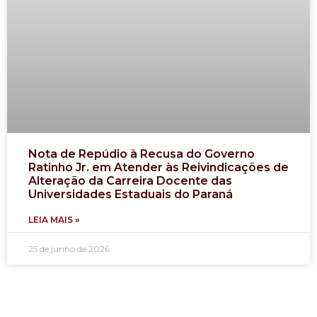
Nota de Repúdio à Recusa do Governo
Ratinho Jr. em Atender às Reivindicações de
Alteração da Carreira Docente das
Universidades Estaduais do Paraná
LEIA MAIS »
25 de junho de 2026