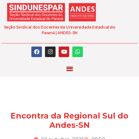
Seção Sindical dos Docentes da Universidade Estadual do
Paraná | ANDES-SN
Encontra da Regional Sul do
Andes-SN