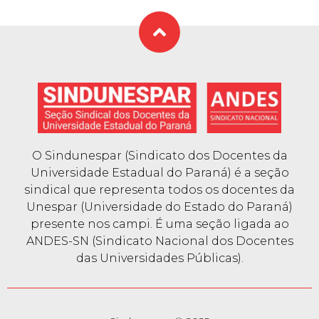
O Sindunespar (Sindicato dos Docentes da
Universidade Estadual do Paraná) é a seção
sindical que representa todos os docentes da
Unespar (Universidade do Estado do Paraná)
presente nos campi. É uma seção ligada ao
ANDES-SN (Sindicato Nacional dos Docentes
das Universidades Públicas).