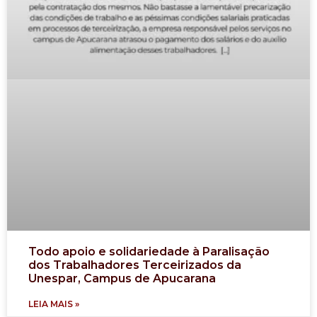
Todo apoio e solidariedade à Paralisação
dos Trabalhadores Terceirizados da
Unespar, Campus de Apucarana
LEIA MAIS »