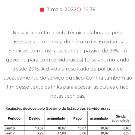
3 maio, 2022
14:39
Na sexta e última nota técnica elaborada pela
assessoria econômica do Fórum das Entidades
Sindicais, demonstra-se como o passivo de 36% do
governo para com servidoras(es) foi se acumulando
desde 2015. A dívida é resultado da política de
sucateamento do serviço público. Confira também ao
fim desse texto os links para acessar as outras cinco
notas técnicas.