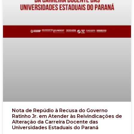
Nota de Repúdio à Recusa do Governo
Ratinho Jr. em Atender às Reivindicações de
Alteração da Carreira Docente das
Universidades Estaduais do Paraná