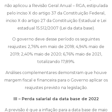
não aplicou a Revisão Geral Anual – RGA, estipulada
pelo inciso X do artigo 37 da Constituição Federal,
inciso X do artigo 27 da Constituição Estadual e Lei
estadual 15.512/2007 (Lei da data base).
O governo deve desse período os seguintes
reajustes: 2,76% em maio de 2018; 4,94% maio de
2019; 2,40% maio de 2020; 6,76% maio de 2021,
totalizando 17,89%.
Análises complementares demonstram que houve
margem fiscal e financeira para o Governo aplicar os
reajustes previsto na legislação.
III – Perda salarial da data base de 2022
A previsão é que a inflação para a data base de maio