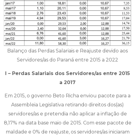
Balanço das Perdas Salariais e Reajuste devido aos
Servidores/as do Paraná entre 2015 a 2022
I – Perdas Salariais dos Servidores/as entre 2015
a 2017
Em 2015, o governo Beto Richa enviou pacote para a
Assembleia Legislativa retirando direitos dos(as)
servidores/as e pretendia não aplicar a inflação de
8,17% na data base maio de 2015. Com esse pacote de
maldade e 0% de reajuste, os servidores/as iniciaram