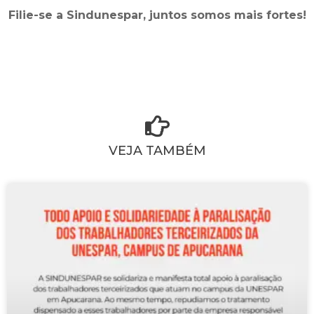
Filie-se a Sindunespar, juntos somos mais fortes!
VEJA TAMBÉM