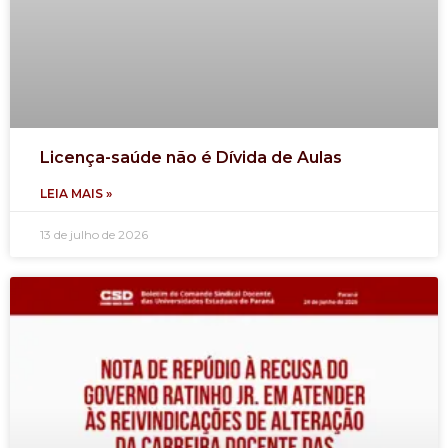
Licença-saúde não é Dívida de Aulas
LEIA MAIS »
13 de julho de 2026