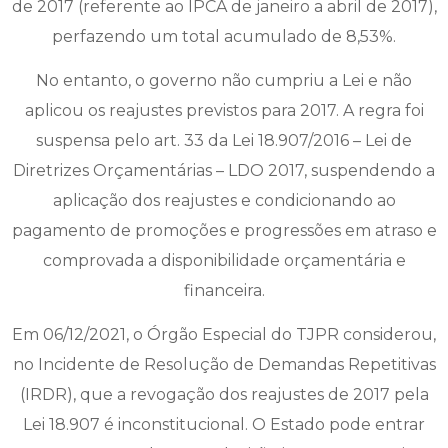
de 2017 (referente ao IPCA de janeiro a abril de 2017),
perfazendo um total acumulado de 8,53%.
No entanto, o governo não cumpriu a Lei e não
aplicou os reajustes previstos para 2017. A regra foi
suspensa pelo art. 33 da Lei 18.907/2016 – Lei de
Diretrizes Orçamentárias – LDO 2017, suspendendo a
aplicação dos reajustes e condicionando ao
pagamento de promoções e progressões em atraso e
comprovada a disponibilidade orçamentária e
financeira.
Em 06/12/2021, o Órgão Especial do TJPR considerou,
no Incidente de Resolução de Demandas Repetitivas
(IRDR), que a revogação dos reajustes de 2017 pela
Lei 18.907 é inconstitucional. O Estado pode entrar