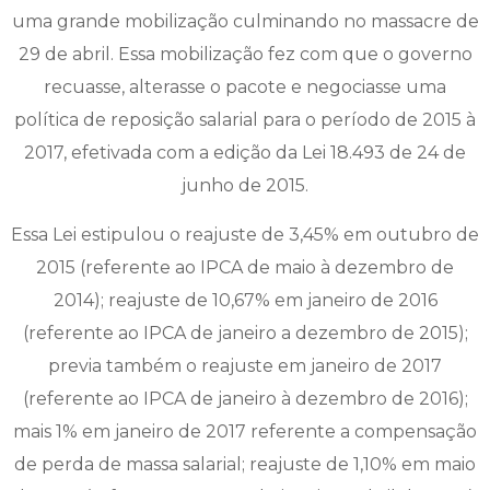
uma grande mobilização culminando no massacre de
29 de abril. Essa mobilização fez com que o governo
recuasse, alterasse o pacote e negociasse uma
política de reposição salarial para o período de 2015 à
2017, efetivada com a edição da Lei 18.493 de 24 de
junho de 2015.
Essa Lei estipulou o reajuste de 3,45% em outubro de
2015 (referente ao IPCA de maio à dezembro de
2014); reajuste de 10,67% em janeiro de 2016
(referente ao IPCA de janeiro a dezembro de 2015);
previa também o reajuste em janeiro de 2017
(referente ao IPCA de janeiro à dezembro de 2016);
mais 1% em janeiro de 2017 referente a compensação
de perda de massa salarial; reajuste de 1,10% em maio