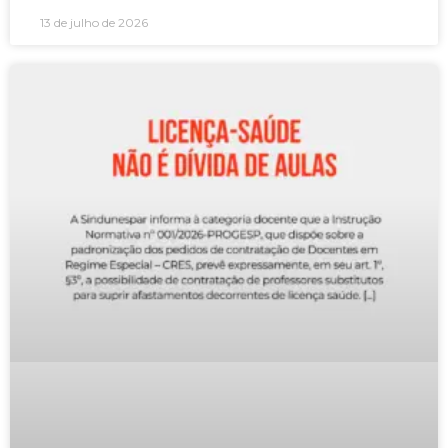
13 de julho de 2026