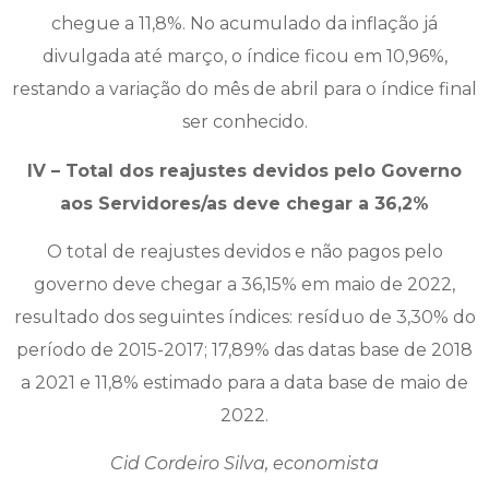
chegue a 11,8%. No acumulado da inflação já
divulgada até março, o índice ficou em 10,96%,
restando a variação do mês de abril para o índice final
ser conhecido.
IV – Total dos reajustes devidos pelo Governo
aos Servidores/as deve chegar a 36,2%
O total de reajustes devidos e não pagos pelo
governo deve chegar a 36,15% em maio de 2022,
resultado dos seguintes índices: resíduo de 3,30% do
período de 2015-2017; 17,89% das datas base de 2018
a 2021 e 11,8% estimado para a data base de maio de
2022.
Cid Cordeiro Silva, economista