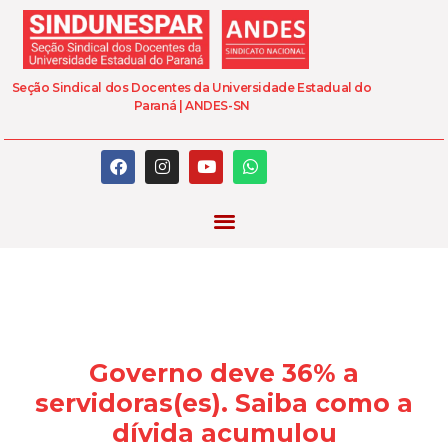
Seção Sindical dos Docentes da Universidade Estadual do
Paraná | ANDES-SN
Governo deve 36% a
servidoras(es). Saiba como a
dívida acumulou