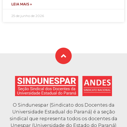
LEIA MAIS »
25 de junho de 2026
O Sindunespar (Sindicato dos Docentes da
Universidade Estadual do Paraná) é a seção
sindical que representa todos os docentes da
Unespar (Universidade do Estado do Paraná)