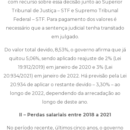
com recurso sobre essa decisão junto ao Superior
Tribunal de Justiça – STF e Supremo Tribunal
Federal – STF. Para pagamento dos valores é
necessário que a sentença judicial tenha transitado
em julgado.
Do valor total devido, 8,53%, o governo afirma que já
quitou 5,06%, sendo aplicado reajuste de 2% (Lei
19.912/2019) em janeiro de 2020 e 3% (Lei
20.934/2021) em janeiro de 2022. Há previsão pela Lei
20.934 de aplicar o restante devido – 3,30% – ao
longo de 2022, dependendo da arrecadação ao
longo de deste ano.
II – Perdas salariais entre 2018 a 2021
No período recente, últimos cinco anos, o governo