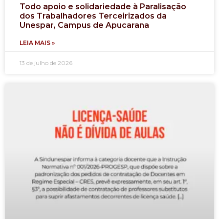
Todo apoio e solidariedade à Paralisação
dos Trabalhadores Terceirizados da
Unespar, Campus de Apucarana
LEIA MAIS »
13 de julho de 2026