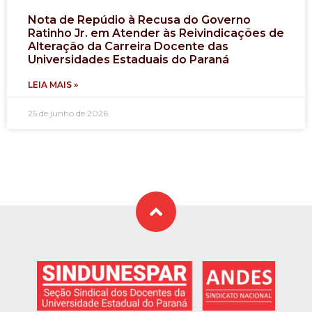
Nota de Repúdio à Recusa do Governo
Ratinho Jr. em Atender às Reivindicações de
Alteração da Carreira Docente das
Universidades Estaduais do Paraná
LEIA MAIS »
25 de junho de 2026