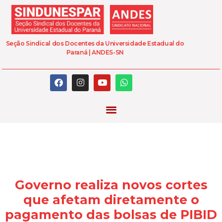
Seção Sindical dos Docentes da Universidade Estadual do
Paraná | ANDES-SN
Governo realiza novos cortes
que afetam diretamente o
pagamento das bolsas de PIBID