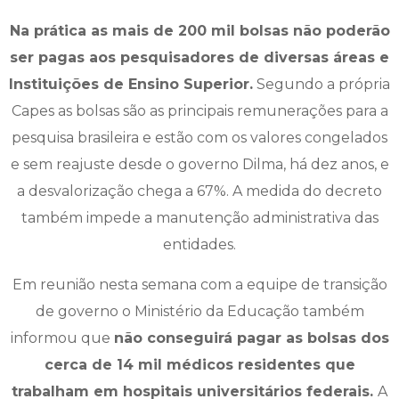
Na prática as mais de 200 mil bolsas não poderão
ser pagas aos pesquisadores de diversas áreas e
Instituições de Ensino Superior.
Segundo a própria
Capes as bolsas são as principais remunerações para a
pesquisa brasileira e estão com os valores congelados
e sem reajuste desde o governo Dilma, há dez anos, e
a desvalorização chega a 67%. A medida do decreto
também impede a manutenção administrativa das
entidades.
Em reunião nesta semana com a equipe de transição
de governo o Ministério da Educação também
informou que
não conseguirá pagar as bolsas dos
cerca de 14 mil médicos residentes que
trabalham em hospitais universitários federais.
A