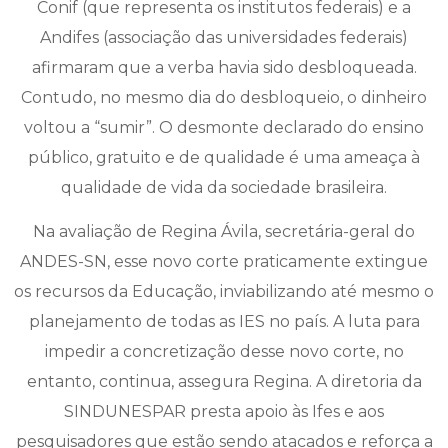
Conif (que representa os institutos federais) e a
Andifes (associação das universidades federais)
afirmaram que a verba havia sido desbloqueada.
Contudo, no mesmo dia do desbloqueio, o dinheiro
voltou a “sumir”. O desmonte declarado do ensino
público, gratuito e de qualidade é uma ameaça à
qualidade de vida da sociedade brasileira.
Na avaliação de Regina Ávila, secretária-geral do
ANDES-SN, esse novo corte praticamente extingue
os recursos da Educação, inviabilizando até mesmo o
planejamento de todas as IES no país. A luta para
impedir a concretização desse novo corte, no
entanto, continua, assegura Regina. A diretoria da
SINDUNESPAR presta apoio às Ifes e aos
pesquisadores que estão sendo atacados e reforça a