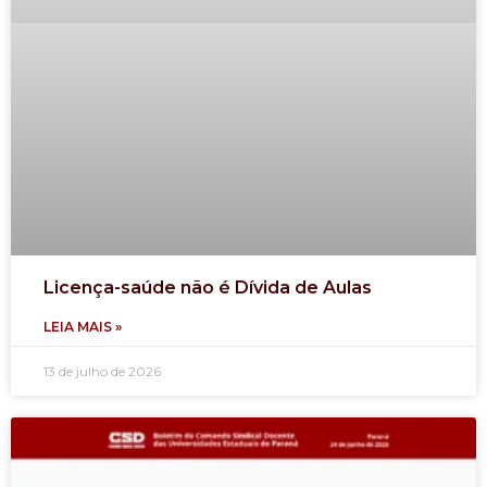
Licença-saúde não é Dívida de Aulas
LEIA MAIS »
13 de julho de 2026