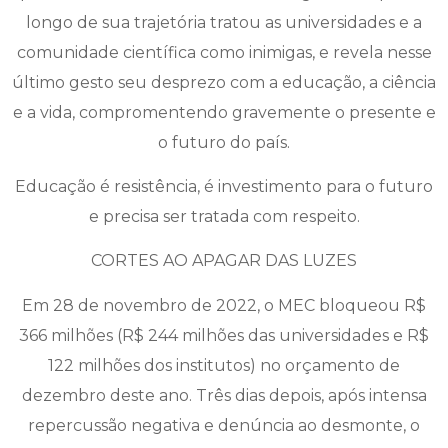
longo de sua trajetória tratou as universidades e a
comunidade científica como inimigas, e revela nesse
último gesto seu desprezo com a educação, a ciência
e a vida, compromentendo gravemente o presente e
o futuro do país.
Educação é resistência, é investimento para o futuro
e precisa ser tratada com respeito.
CORTES AO APAGAR DAS LUZES
Em 28 de novembro de 2022, o MEC bloqueou R$
366 milhões (R$ 244 milhões das universidades e R$
122 milhões dos institutos) no orçamento de
dezembro deste ano. Três dias depois, após intensa
repercussão negativa e denúncia ao desmonte, o