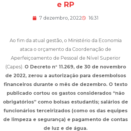
e RP
7 dezembro, 2022
16:31
Ao fim da atual gestão, o Ministério da Economia
ataca o orçamento da Coordenação de
Aperfeiçoamento de Pessoal de Nível Superior
(Capes).
O Decreto n° 11.269, de 30 de novembro
de 2022, zerou a autorização para desembolsos
financeiros durante o mês de dezembro. O texto
publicado cortou os gastos considerados “não
obrigatórios” como bolsas estudantis; salários de
funcionários terceirizados (como os das equipes
de limpeza e segurança) e pagamento de contas
de luz e de água.