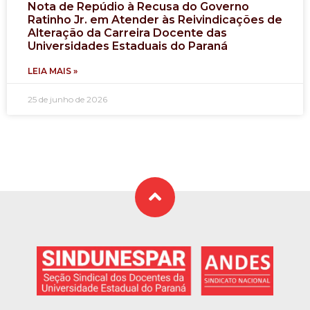
Nota de Repúdio à Recusa do Governo
Ratinho Jr. em Atender às Reivindicações de
Alteração da Carreira Docente das
Universidades Estaduais do Paraná
LEIA MAIS »
25 de junho de 2026