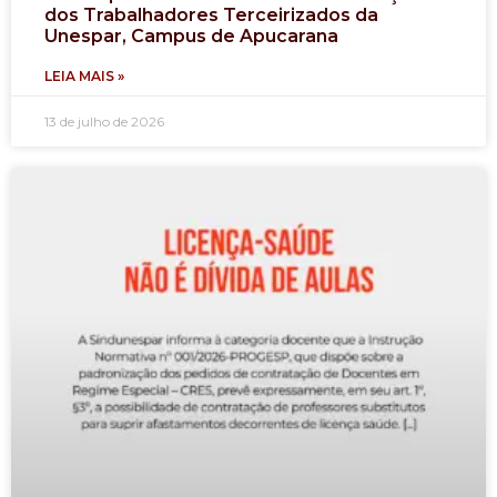
dos Trabalhadores Terceirizados da
Unespar, Campus de Apucarana
LEIA MAIS »
13 de julho de 2026