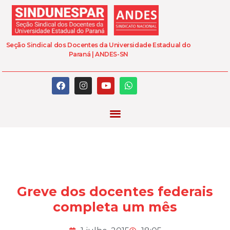
Seção Sindical dos Docentes da Universidade Estadual do
Paraná | ANDES-SN
Greve dos docentes federais
completa um mês