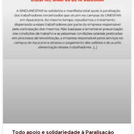
Todo apoio e solidariedade à Paralisação