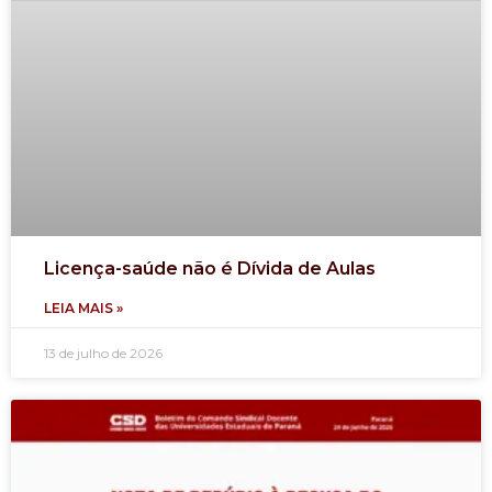
Licença-saúde não é Dívida de Aulas
LEIA MAIS »
13 de julho de 2026