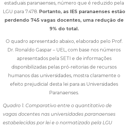
estaduais paranaenses, número que é reduzido pela
LGU para 7.478.
Portanto, as IES paranaenses estão
perdendo 745 vagas docentes, uma redução de
9% do total.
O quadro apresentado abaixo, elaborado pelo Prof.
Dr. Ronaldo Gaspar – UEL, com base nos números
apresentados pela SETI e de informações
disponibilizadas pelas pró-reitorias de recursos
humanos das universidades, mostra claramente o
efeito prejudicial desta lei para as Universidades
Paranaenses.
Quadro 1. Comparativo entre o quantitativo de
vagas docentes nas universidades paranaenses
estabelecidas por lei e o normatizado pela LGU