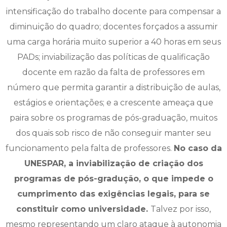
intensificação do trabalho docente para compensar a
diminuição do quadro; docentes forçados a assumir
uma carga horária muito superior a 40 horas em seus
PADs; inviabilização das políticas de qualificação
docente em razão da falta de professores em
número que permita garantir a distribuição de aulas,
estágios e orientações; e a crescente ameaça que
paira sobre os programas de pós-graduação, muitos
dos quais sob risco de não conseguir manter seu
funcionamento pela falta de professores.
No caso da
UNESPAR, a inviabilização de criação dos
programas de pós-gradução, o que impede o
cumprimento das exigências legais, para se
constituir como universidade.
Talvez por isso,
mesmo representando um claro ataque à autonomia