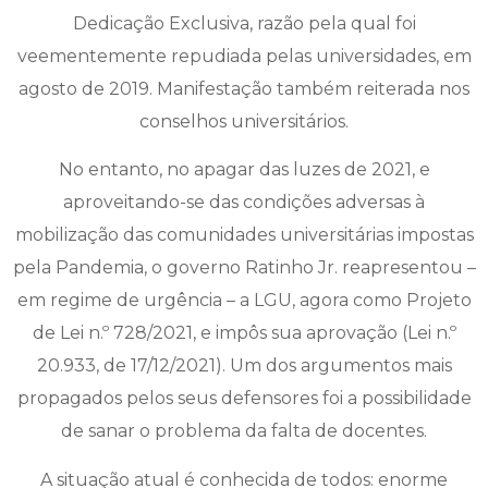
Dedicação Exclusiva, razão pela qual foi
veementemente repudiada pelas universidades, em
agosto de 2019. Manifestação também reiterada nos
conselhos universitários.
No entanto, no apagar das luzes de 2021, e
aproveitando-se das condições adversas à
mobilização das comunidades universitárias impostas
pela Pandemia, o governo Ratinho Jr. reapresentou –
em regime de urgência – a LGU, agora como Projeto
de Lei n.º 728/2021, e impôs sua aprovação (Lei n.º
20.933, de 17/12/2021). Um dos argumentos mais
propagados pelos seus defensores foi a possibilidade
de sanar o problema da falta de docentes.
A situação atual é conhecida de todos: enorme