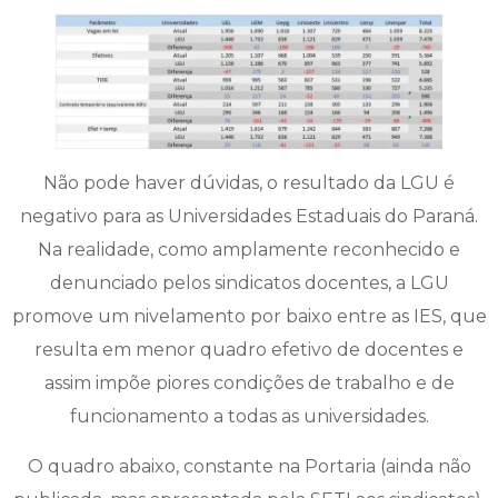
Não pode haver dúvidas, o resultado da LGU é
negativo para as Universidades Estaduais do Paraná.
Na realidade, como amplamente reconhecido e
denunciado pelos sindicatos docentes, a LGU
promove um nivelamento por baixo entre as IES, que
resulta em menor quadro efetivo de docentes e
assim impõe piores condições de trabalho e de
funcionamento a todas as universidades.
O quadro abaixo, constante na Portaria (ainda não