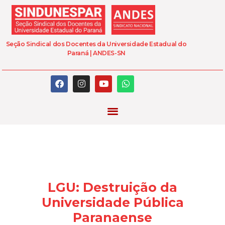
Seção Sindical dos Docentes da Universidade Estadual do
Paraná | ANDES-SN
LGU: Destruição da
Universidade Pública
Paranaense