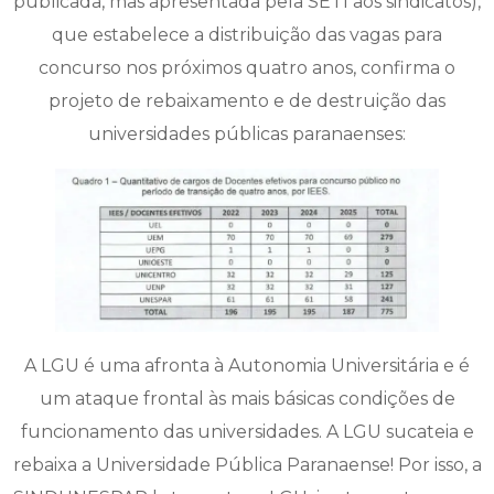
publicada, mas apresentada pela SETI aos sindicatos),
que estabelece a distribuição das vagas para
concurso nos próximos quatro anos, confirma o
projeto de rebaixamento e de destruição das
universidades públicas paranaenses:
A LGU é uma afronta à Autonomia Universitária e é
um ataque frontal às mais básicas condições de
funcionamento das universidades. A LGU sucateia e
rebaixa a Universidade Pública Paranaense! Por isso, a