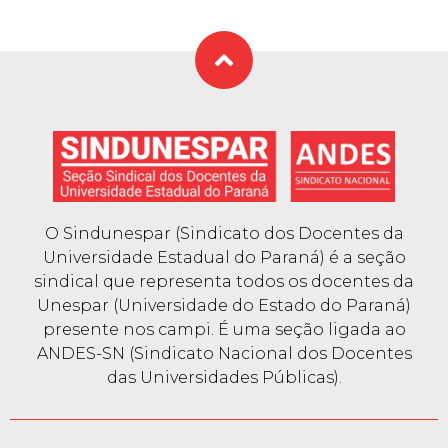
O Sindunespar (Sindicato dos Docentes da
Universidade Estadual do Paraná) é a seção
sindical que representa todos os docentes da
Unespar (Universidade do Estado do Paraná)
presente nos campi. É uma seção ligada ao
ANDES-SN (Sindicato Nacional dos Docentes
das Universidades Públicas).