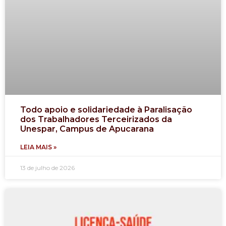
Todo apoio e solidariedade à Paralisação
dos Trabalhadores Terceirizados da
Unespar, Campus de Apucarana
LEIA MAIS »
13 de julho de 2026