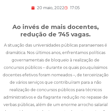
20 maio, 2022
17:05
Ao invés de mais docentes,
redução de 745 vagas.
A situação das universidades públicas paranaenses é
dramática. Nos últimos anos, enfrentamos políticas
governamentais de bloqueio à realização de
concursos públicos – durante os quais pouquíssimos
docentes efetivos foram nomeados –, de terceirização
de vários serviços que contribuíram para a não
realização de concursos públicos para técnicos
administrativos e da flagrante redução no repasse de
verbas públicas, além de um enorme arrocho salarial