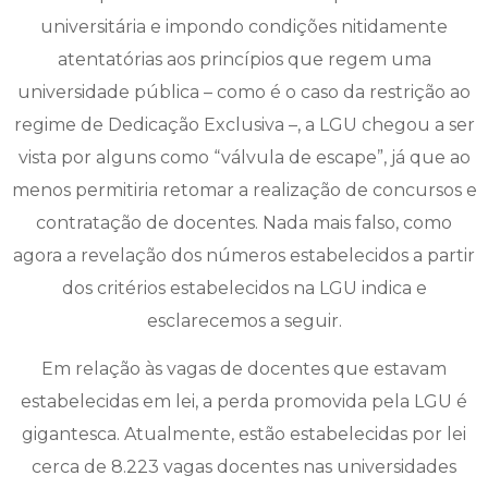
universitária e impondo condições nitidamente
atentatórias aos princípios que regem uma
universidade pública – como é o caso da restrição ao
regime de Dedicação Exclusiva –, a LGU chegou a ser
vista por alguns como “válvula de escape”, já que ao
menos permitiria retomar a realização de concursos e
contratação de docentes. Nada mais falso, como
agora a revelação dos números estabelecidos a partir
dos critérios estabelecidos na LGU indica e
esclarecemos a seguir.
Em relação às vagas de docentes que estavam
estabelecidas em lei, a perda promovida pela LGU é
gigantesca. Atualmente, estão estabelecidas por lei
cerca de 8.223 vagas docentes nas universidades