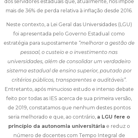
dos servidores estaduais que, atualmente, nos impõe
mais de 36% de perda relativa à inflação desde 2016.
Neste contexto, a Lei Geral das Universidades (LGU)
foi apresentada pelo Governo Estadual como
estratégia para supostamente
“melhorar a gestão de
pessoal, o custeio e o investimento nas
universidades, além de consolidar um verdadeiro
sistema estadual de ensino superior, pautado por
critérios públicos, transparentes e auditáveis”
.
Entretanto, após minucioso estudo e intenso debate
feito por todas as IES acerca de sua primeira versão,
de 2019, constatamos que nenhum destes pontos
seria melhorado e que, ao contrário,
a LGU fere o
princípio da autonomia universitária
e reduz o
número de docentes com Tempo Integral de