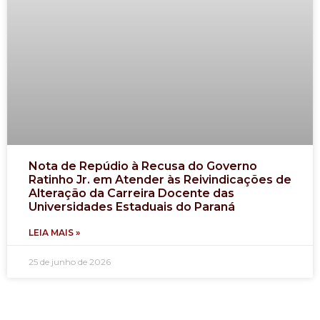
Nota de Repúdio à Recusa do Governo
Ratinho Jr. em Atender às Reivindicações de
Alteração da Carreira Docente das
Universidades Estaduais do Paraná
LEIA MAIS »
25 de junho de 2026