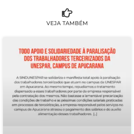
VEJA TAMBÉM