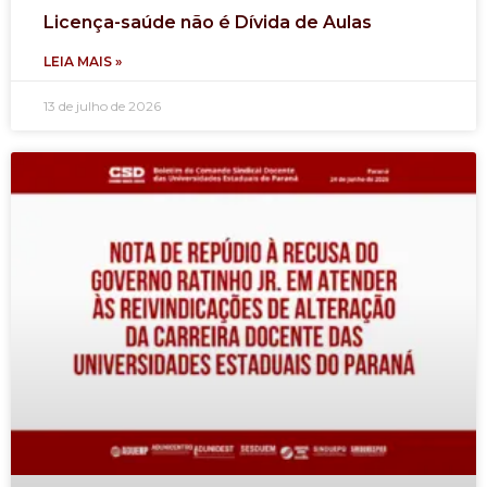
Licença-saúde não é Dívida de Aulas
LEIA MAIS »
13 de julho de 2026