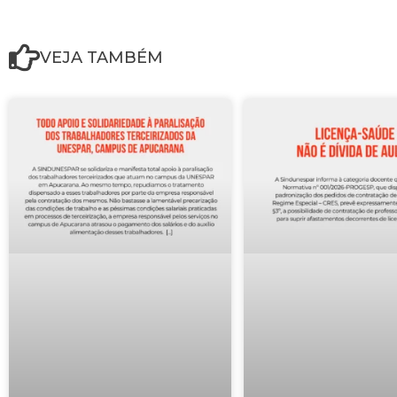
VEJA TAMBÉM