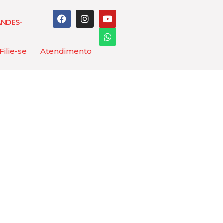
ANDES-
Filie-se
Atendimento