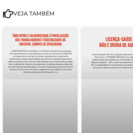
VEJA TAMBÉM