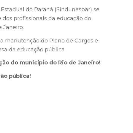
 Estadual do Paraná (Sindunespar) se
ve dos profissionais da educação do
 Janeiro.
 da manutenção do Plano de Cargos e
esa da educação pública.
ção do município do Rio de Janeiro!
ão pública!