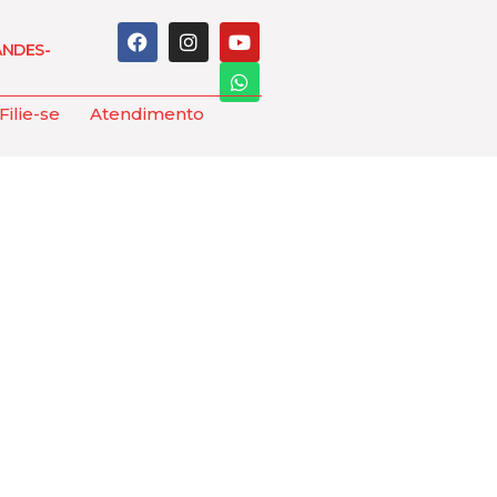
ANDES-
Filie-se
Atendimento