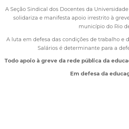
A Seção Sindical dos Docentes da Universidade
solidariza e manifesta apoio irrestrito à gre
município do Rio de
A luta em defesa das condições de trabalho e
Salários é determinante para a def
Todo apoio à greve da rede pública da educa
Em defesa da educaç