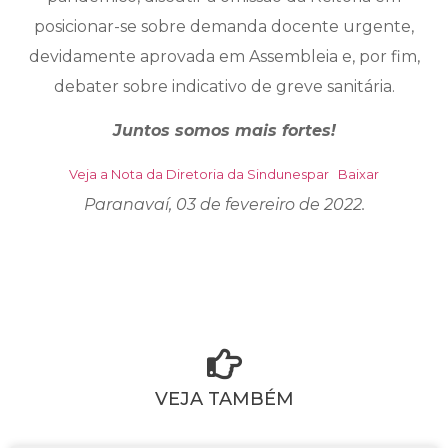
posicionar-se sobre demanda docente urgente,
devidamente aprovada em Assembleia e, por fim,
debater sobre indicativo de greve sanitária.
Juntos somos mais fortes!
Veja a Nota da Diretoria da Sindunespar
Baixar
Paranavaí, 03 de fevereiro de 2022.
VEJA TAMBÉM