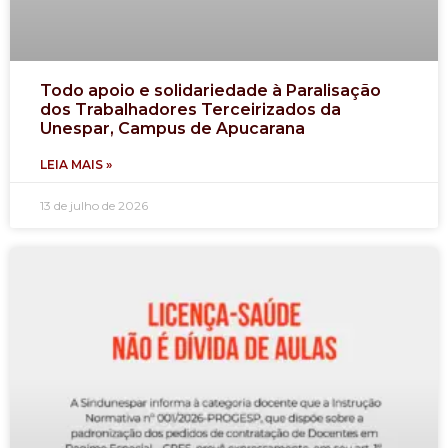
Todo apoio e solidariedade à Paralisação
dos Trabalhadores Terceirizados da
Unespar, Campus de Apucarana
LEIA MAIS »
13 de julho de 2026