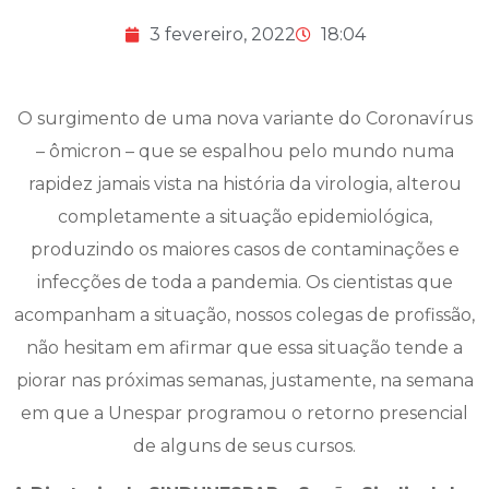
3 fevereiro, 2022
18:04
O surgimento de uma nova variante do Coronavírus
– ômicron – que se espalhou pelo mundo numa
rapidez jamais vista na história da virologia, alterou
completamente a situação epidemiológica,
produzindo os maiores casos de contaminações e
infecções de toda a pandemia. Os cientistas que
acompanham a situação, nossos colegas de profissão,
não hesitam em afirmar que essa situação tende a
piorar nas próximas semanas, justamente, na semana
em que a Unespar programou o retorno presencial
de alguns de seus cursos.