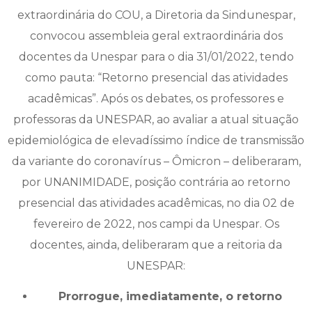
extraordinária do COU, a Diretoria da Sindunespar,
convocou assembleia geral extraordinária dos
docentes da Unespar para o dia 31/01/2022, tendo
como pauta: “Retorno presencial das atividades
acadêmicas”. Após os debates, os professores e
professoras da UNESPAR, ao avaliar a atual situação
epidemiológica de elevadíssimo índice de transmissão
da variante do coronavírus – Ômicron – deliberaram,
por UNANIMIDADE, posição contrária ao retorno
presencial das atividades acadêmicas, no dia 02 de
fevereiro de 2022, nos campi da Unespar. Os
docentes, ainda, deliberaram que a reitoria da
UNESPAR:
Prorrogue, imediatamente, o retorno