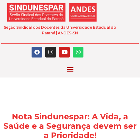
Seção Sindical dos Docentes da Universidade Estadual do
Paraná | ANDES-SN
Nota Sindunespar: A Vida, a
Saúde e a Segurança devem ser
a Prioridade!