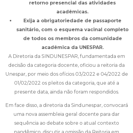
retorno presencial das atividades
acadêmicas.
Exija a obrigatoriedade de passaporte
sanitário, com o esquema vacinal completo
de todos os membros da comunidade
acadêmica da UNESPAR.
A Diretoria da SINDUNESPAR, fundamentada em
decisão da categoria docente, oficiou a reitoria da
Unespar, por meio dos ofícios 03/2022 e 04/2022 de
01/02/2022 os pleitos da categoria, que até a
presente data, ainda não foram respondidos.
Em face disso, a diretoria da Sindunespar, convocará
uma nova assembleia geral docente para dar
sequência ao debate sobre o atual contexto
pandêmico, discutir a omissão da Reitoria em