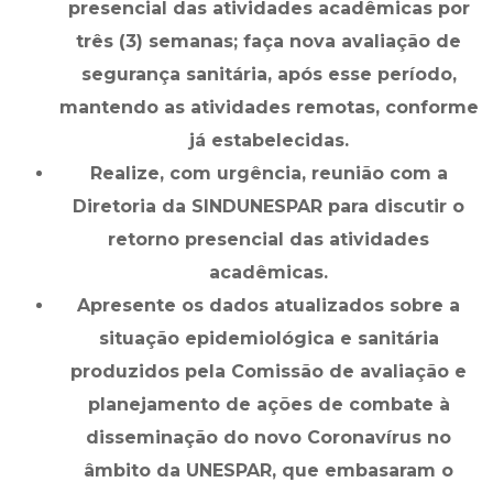
presencial das atividades acadêmicas por
três (3) semanas; faça nova avaliação de
segurança sanitária, após esse período,
mantendo as atividades remotas, conforme
já estabelecidas.
Realize, com urgência, reunião com a
Diretoria da SINDUNESPAR para discutir o
retorno presencial das atividades
acadêmicas.
Apresente os dados atualizados sobre a
situação epidemiológica e sanitária
produzidos pela Comissão de avaliação e
planejamento de ações de combate à
disseminação do novo Coronavírus no
âmbito da UNESPAR, que embasaram o