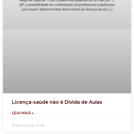
Licença-saúde não é Dívida de Aulas
LEIA MAIS »
13 de julho de 2026