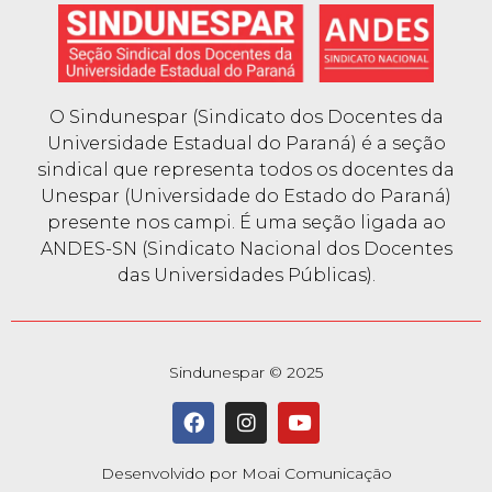
O Sindunespar (Sindicato dos Docentes da
Universidade Estadual do Paraná) é a seção
sindical que representa todos os docentes da
Unespar (Universidade do Estado do Paraná)
presente nos campi. É uma seção ligada ao
ANDES-SN (Sindicato Nacional dos Docentes
das Universidades Públicas).
Sindunespar © 2025
Desenvolvido por Moai Comunicação