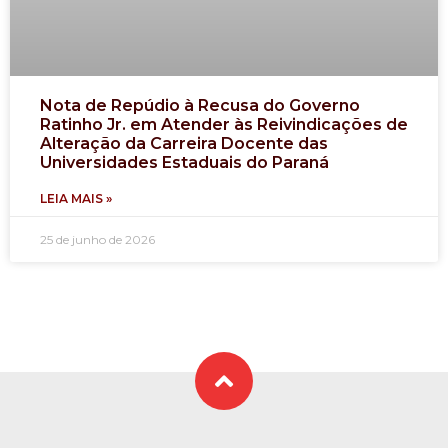
Nota de Repúdio à Recusa do Governo
Ratinho Jr. em Atender às Reivindicações de
Alteração da Carreira Docente das
Universidades Estaduais do Paraná
LEIA MAIS »
25 de junho de 2026