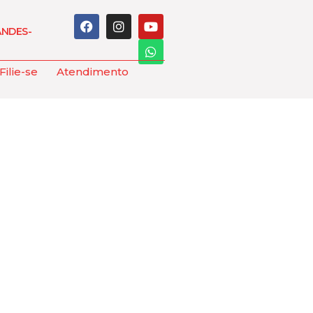
ANDES-
Filie-se
Atendimento