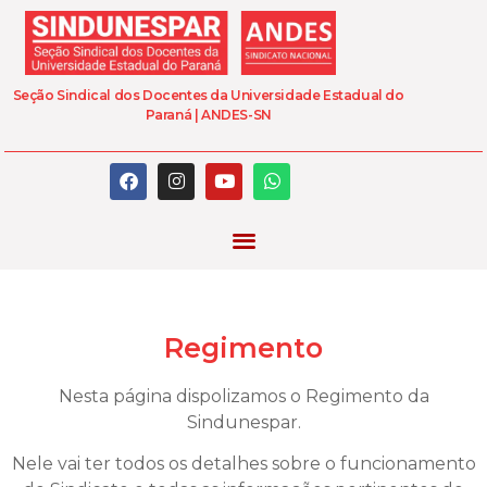
Seção Sindical dos Docentes da Universidade Estadual do
Paraná | ANDES-SN
Regimento
Nesta página dispolizamos o Regimento da
Sindunespar.
Nele vai ter todos os detalhes sobre o funcionamento