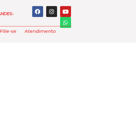
ANDES-
Filie-se
Atendimento