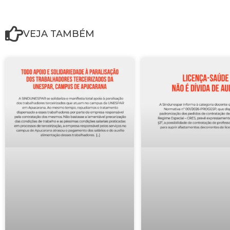
VEJA TAMBÉM