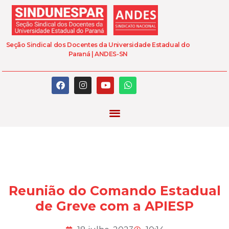
Seção Sindical dos Docentes da Universidade Estadual do
Paraná | ANDES-SN
Reunião do Comando Estadual
de Greve com a APIESP