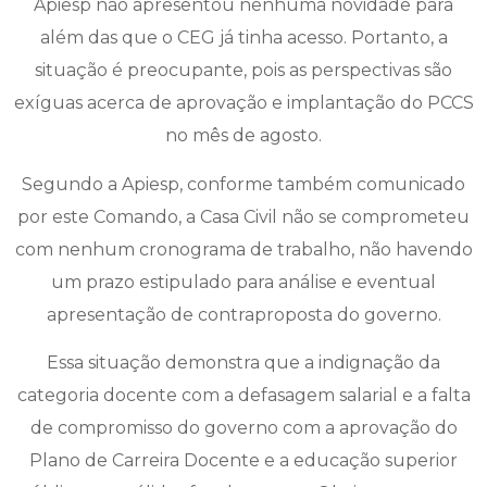
Apiesp não apresentou nenhuma novidade para
além das que o CEG já tinha acesso. Portanto, a
situação é preocupante, pois as perspectivas são
exíguas acerca de aprovação e implantação do PCCS
no mês de agosto.
Segundo a Apiesp, conforme também comunicado
por este Comando, a Casa Civil não se comprometeu
com nenhum cronograma de trabalho, não havendo
um prazo estipulado para análise e eventual
apresentação de contraproposta do governo.
Essa situação demonstra que a indignação da
categoria docente com a defasagem salarial e a falta
de compromisso do governo com a aprovação do
Plano de Carreira Docente e a educação superior