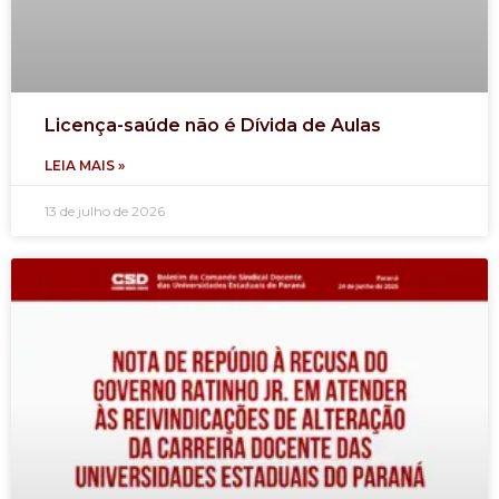
Licença-saúde não é Dívida de Aulas
LEIA MAIS »
13 de julho de 2026