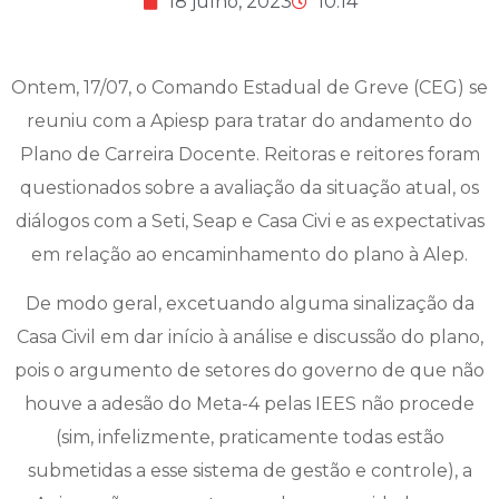
18 julho, 2023
10:14
Ontem, 17/07, o Comando Estadual de Greve (CEG) se
reuniu com a Apiesp para tratar do andamento do
Plano de Carreira Docente. Reitoras e reitores foram
questionados sobre a avaliação da situação atual, os
diálogos com a Seti, Seap e Casa Civi e as expectativas
em relação ao encaminhamento do plano à Alep.
De modo geral, excetuando alguma sinalização da
Casa Civil em dar início à análise e discussão do plano,
pois o argumento de setores do governo de que não
houve a adesão do Meta-4 pelas IEES não procede
(sim, infelizmente, praticamente todas estão
submetidas a esse sistema de gestão e controle), a