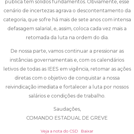
pública tem sólidos fundamentos. Obviamente, esse
cenário de incertezas agrava o descontentamento da
categoria, que sofre há mais de sete anos com intensa
defasagem salarial, e, assim, coloca cada vez mais a
retomada da luta na ordem do dia.
De nossa parte, vamos continuar a pressionar as
instâncias governamentais e, com os calendários
letivos de todas as IEES em vigência, retomar as ações
diretas com o objetivo de conquistar a nossa
reivindicação imediata e fortalecer a luta por nossos
salários e condições de trabalho.
Saudações,
COMANDO ESTADUAL DE GREVE
Veja a nota do CSD
Baixar