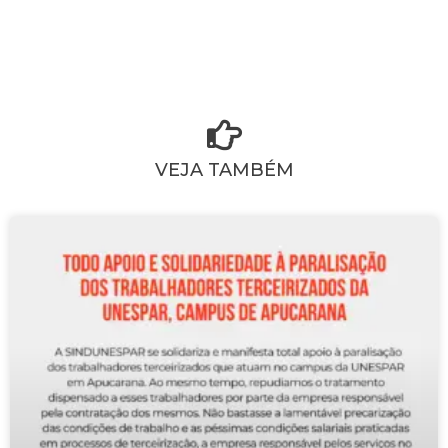
VEJA TAMBÉM