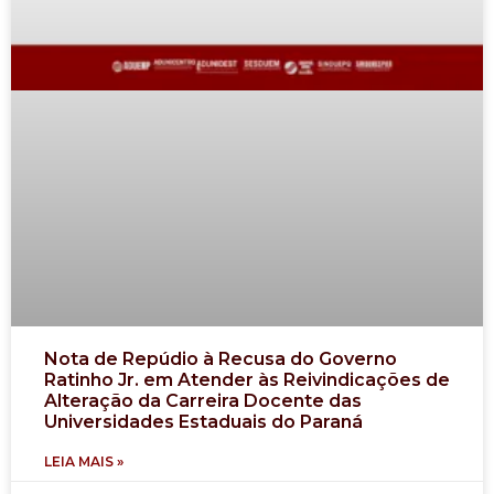
Nota de Repúdio à Recusa do Governo
Ratinho Jr. em Atender às Reivindicações de
Alteração da Carreira Docente das
Universidades Estaduais do Paraná
LEIA MAIS »