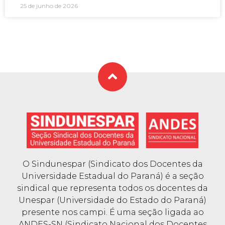
25 de junho de 2026
O Sindunespar (Sindicato dos Docentes da
Universidade Estadual do Paraná) é a seção
sindical que representa todos os docentes da
Unespar (Universidade do Estado do Paraná)
presente nos campi. É uma seção ligada ao
ANDES-SN (Sindicato Nacional dos Docentes