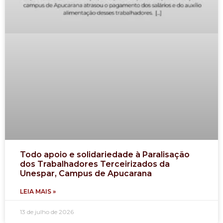
Todo apoio e solidariedade à Paralisação
dos Trabalhadores Terceirizados da
Unespar, Campus de Apucarana
LEIA MAIS »
13 de julho de 2026