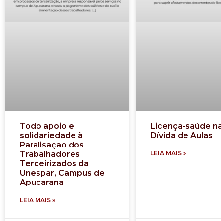
Todo apoio e
Licença-saúde n
solidariedade à
Dívida de Aulas
Paralisação dos
Trabalhadores
LEIA MAIS »
Terceirizados da
Unespar, Campus de
Apucarana
LEIA MAIS »