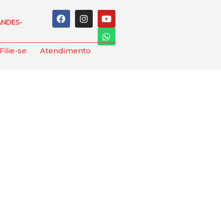
ANDES-
Filie-se
Atendimento