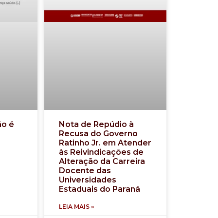
ão é
Nota de Repúdio à
Recusa do Governo
Ratinho Jr. em Atender
às Reivindicações de
Alteração da Carreira
Docente das
Universidades
Estaduais do Paraná
LEIA MAIS »