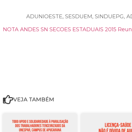
ADUNIOESTE, SESDUEM, SINDUEPG, 
NOTA ANDES SN SECOES ESTADUAIS 2015 Reuniao
VEJA TAMBÉM