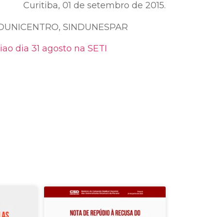
Curitiba, 01 de setembro de 2015.
ADUNICENTRO, SINDUNESPAR
 dia 31 agosto na SETI