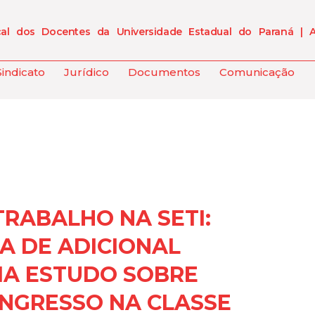
cal dos Docentes da Universidade Estadual do Paraná | 
Sindicato
Jurídico
Documentos
Comunicação
RABALHO NA SETI:
A DE ADICIONAL
CIA ESTUDO SOBRE
INGRESSO NA CLASSE