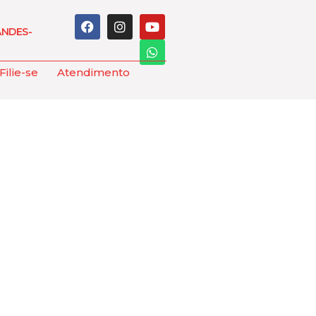
ANDES-
Filie-se
Atendimento