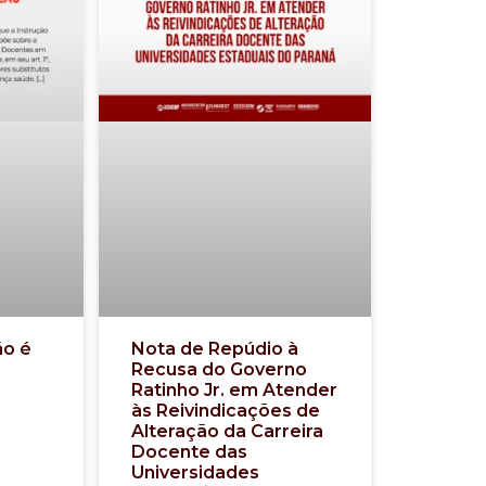
ão é
Nota de Repúdio à
Recusa do Governo
Ratinho Jr. em Atender
às Reivindicações de
Alteração da Carreira
Docente das
Universidades