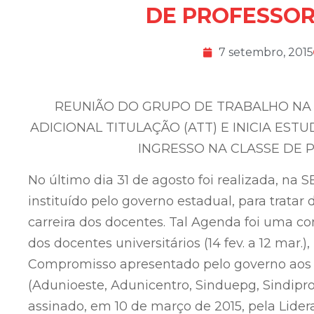
DE PROFESSOR
7 setembro, 2015
REUNIÃO DO GRUPO DE TRABALHO NA 
ADICIONAL TITULAÇÃO (ATT) E INICIA ES
INGRESSO NA CLASSE DE 
No último dia 31 de agosto foi realizada, na 
instituído pelo governo estadual, para trata
carreira dos docentes. Tal Agenda foi uma co
dos docentes universitários (14 fev. a 12 mar.
Compromisso apresentado pelo governo aos 
(Adunioeste, Adunicentro, Sinduepg, Sindipro
assinado, em 10 de março de 2015, pela Lide