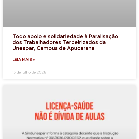
Todo apoio e solidariedade à Paralisação
dos Trabalhadores Terceirizados da
Unespar, Campus de Apucarana
LEIA MAIS »
13 de julho de 2026