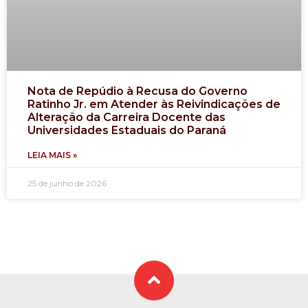
Nota de Repúdio à Recusa do Governo
Ratinho Jr. em Atender às Reivindicações de
Alteração da Carreira Docente das
Universidades Estaduais do Paraná
LEIA MAIS »
25 de junho de 2026