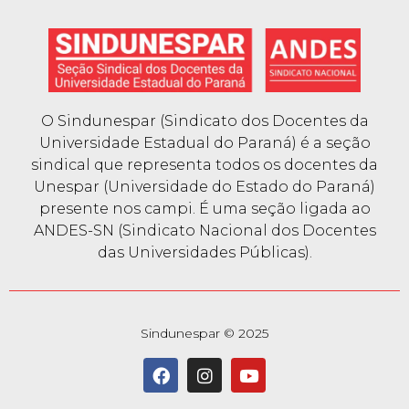
O Sindunespar (Sindicato dos Docentes da
Universidade Estadual do Paraná) é a seção
sindical que representa todos os docentes da
Unespar (Universidade do Estado do Paraná)
presente nos campi. É uma seção ligada ao
ANDES-SN (Sindicato Nacional dos Docentes
das Universidades Públicas).
Sindunespar © 2025