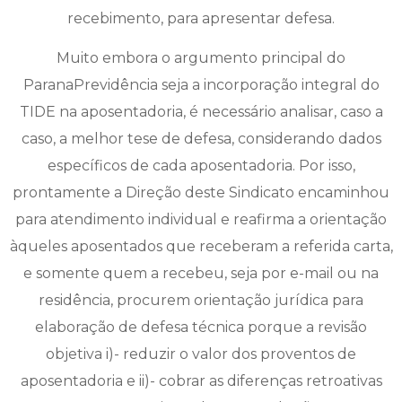
recebimento, para apresentar defesa.
Muito embora o argumento principal do
ParanaPrevidência seja a incorporação integral do
TIDE na aposentadoria, é necessário analisar, caso a
caso, a melhor tese de defesa, considerando dados
específicos de cada aposentadoria. Por isso,
prontamente a Direção deste Sindicato encaminhou
para atendimento individual e reafirma a orientação
àqueles aposentados que receberam a referida carta,
e somente quem a recebeu, seja por e-mail ou na
residência, procurem orientação jurídica para
elaboração de defesa técnica porque a revisão
objetiva i)- reduzir o valor dos proventos de
aposentadoria e ii)- cobrar as diferenças retroativas