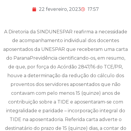
22 fevereiro, 2023
17:57
A Diretoria da SINDUNESPAR reafirma a necessidade
de acompanhamento individual dos docentes
aposentados da UNESPAR que receberam uma carta
do ParanaPrevidência cientificando-os, em resumo,
de que, por força do Acórdão 2847/16 do TCE/PR,
houve a determinação da redução do cálculo dos
proventos dos servidores aposentados que não
contavam com pelo menos 15 (quinze) anos de
contribuição sobre a TIDE e aposentaram-se com
integralidade e paridade – incorporação integral do
TIDE na aposentadoria. Referida carta adverte o
destinatário do prazo de 15 (quinze) dias, a contar do