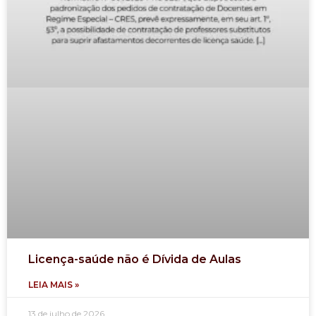
Licença-saúde não é Dívida de Aulas
LEIA MAIS »
13 de julho de 2026