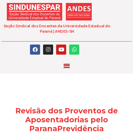
Seção Sindical dos Docentes da Universidade Estadual do
Paraná | ANDES-SN
Revisão dos Proventos de
Aposentadorias pelo
ParanaPrevidência