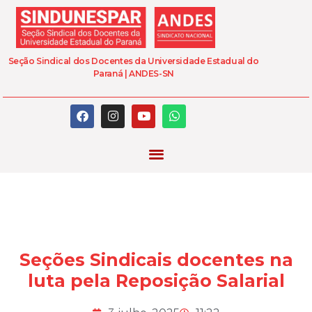
Seção Sindical dos Docentes da Universidade Estadual do
Paraná | ANDES-SN
Seções Sindicais docentes na
luta pela Reposição Salarial