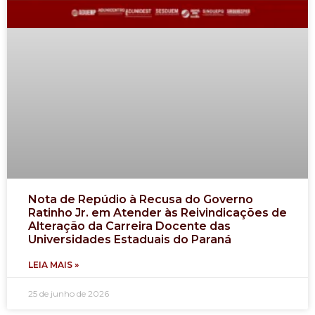
Nota de Repúdio à Recusa do Governo
Ratinho Jr. em Atender às Reivindicações de
Alteração da Carreira Docente das
Universidades Estaduais do Paraná
LEIA MAIS »
25 de junho de 2026