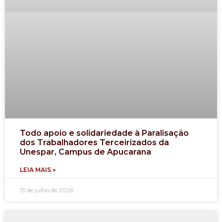
Todo apoio e solidariedade à Paralisação
dos Trabalhadores Terceirizados da
Unespar, Campus de Apucarana
LEIA MAIS »
13 de julho de 2026