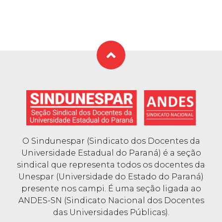
O Sindunespar (Sindicato dos Docentes da
Universidade Estadual do Paraná) é a seção
sindical que representa todos os docentes da
Unespar (Universidade do Estado do Paraná)
presente nos campi. É uma seção ligada ao
ANDES-SN (Sindicato Nacional dos Docentes
das Universidades Públicas).