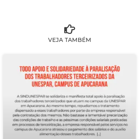
VEJA TAMBÉM