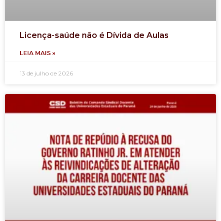
Licença-saúde não é Dívida de Aulas
LEIA MAIS »
13 de julho de 2026