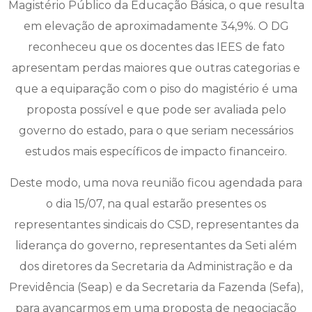
Magistério Público da Educação Básica, o que resulta
em elevação de aproximadamente 34,9%. O DG
reconheceu que os docentes das IEES de fato
apresentam perdas maiores que outras categorias e
que a equiparação com o piso do magistério é uma
proposta possível e que pode ser avaliada pelo
governo do estado, para o que seriam necessários
estudos mais específicos de impacto financeiro.
Deste modo, uma nova reunião ficou agendada para
o dia 15/07, na qual estarão presentes os
representantes sindicais do CSD, representantes da
liderança do governo, representantes da Seti além
dos diretores da Secretaria da Administração e da
Previdência (Seap) e da Secretaria da Fazenda (Sefa),
para avançarmos em uma proposta de negociação