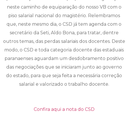
neste caminho de equiparação do nosso VB com o
piso salarial nacional do magistério. Relembramos
que, neste mesmo dia, o CSD já tem agenda com o
secretário da Seti, Aldo Bona, para tratar, dentre
outros temas, das perdas salariais dos docentes. Deste
modo, o CSD e toda categoria docente das estaduais
paranaenses aguardam um desdobramento positivo
das negociações que se iniciaram junto ao governo
do estado, para que seja feita a necessária correção
salarial e valorizado o trabalho docente.
Confira aqui a nota do CSD