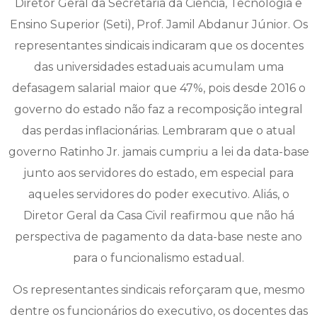
Diretor Geral da Secretaria da Ciência, Tecnologia e
Ensino Superior (Seti), Prof. Jamil Abdanur Júnior. Os
representantes sindicais indicaram que os docentes
das universidades estaduais acumulam uma
defasagem salarial maior que 47%, pois desde 2016 o
governo do estado não faz a recomposição integral
das perdas inflacionárias. Lembraram que o atual
governo Ratinho Jr. jamais cumpriu a lei da data-base
junto aos servidores do estado, em especial para
aqueles servidores do poder executivo. Aliás, o
Diretor Geral da Casa Civil reafirmou que não há
perspectiva de pagamento da data-base neste ano
para o funcionalismo estadual.
Os representantes sindicais reforçaram que, mesmo
dentre os funcionários do executivo, os docentes das