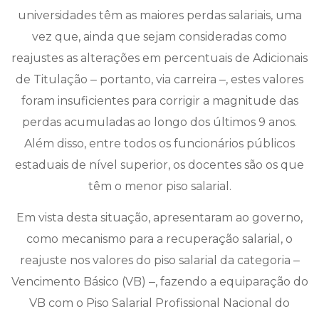
universidades têm as maiores perdas salariais, uma
vez que, ainda que sejam consideradas como
reajustes as alterações em percentuais de Adicionais
de Titulação ‒ portanto, via carreira ‒, estes valores
foram insuficientes para corrigir a magnitude das
perdas acumuladas ao longo dos últimos 9 anos.
Além disso, entre todos os funcionários públicos
estaduais de nível superior, os docentes são os que
têm o menor piso salarial.
Em vista desta situação, apresentaram ao governo,
como mecanismo para a recuperação salarial, o
reajuste nos valores do piso salarial da categoria ‒
Vencimento Básico (VB) ‒, fazendo a equiparação do
VB com o Piso Salarial Profissional Nacional do