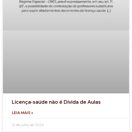
Licença-saúde não é Dívida de Aulas
LEIA MAIS »
13 de julho de 2026