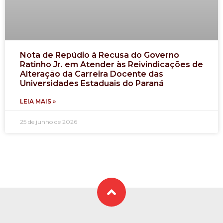
Nota de Repúdio à Recusa do Governo
Ratinho Jr. em Atender às Reivindicações de
Alteração da Carreira Docente das
Universidades Estaduais do Paraná
LEIA MAIS »
25 de junho de 2026