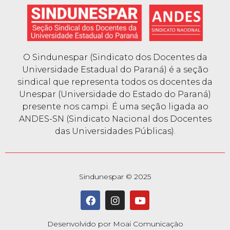
O Sindunespar (Sindicato dos Docentes da
Universidade Estadual do Paraná) é a seção
sindical que representa todos os docentes da
Unespar (Universidade do Estado do Paraná)
presente nos campi. É uma seção ligada ao
ANDES-SN (Sindicato Nacional dos Docentes
das Universidades Públicas).
Sindunespar © 2025
Desenvolvido por Moai Comunicação