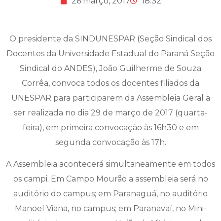
26 março, 2017
18:32
O presidente da SINDUNESPAR (Seção Sindical dos
Docentes da Universidade Estadual do Paraná Seção
Sindical do ANDES), João Guilherme de Souza
Corrêa, convoca todos os docentes filiados da
UNESPAR para participarem da Assembleia Geral a
ser realizada no dia 29 de março de 2017 (quarta-
feira), em primeira convocação às 16h30 e em
segunda convocação às 17h.
A Assembleia acontecerá simultaneamente em todos
os campi. Em Campo Mourão a assembleia será no
auditório do campus; em Paranaguá, no auditório
Manoel Viana, no campus; em Paranavaí, no Mini-