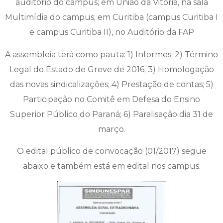
auditório do campus; em União da Vitória, na sala
Multimídia do campus; em Curitiba (campus Curitiba I
e campus Curitiba II), no Auditório da FAP
A assembleia terá como pauta: 1) Informes; 2) Término
Legal do Estado de Greve de 2016; 3) Homologação
das novas sindicalizações; 4) Prestação de contas; 5)
Participação no Comitê em Defesa do Ensino
Superior Público do Paraná; 6) Paralisação dia 31 de
março.
O edital público de convocação (01/2017) segue
abaixo e também está em edital nos campus.