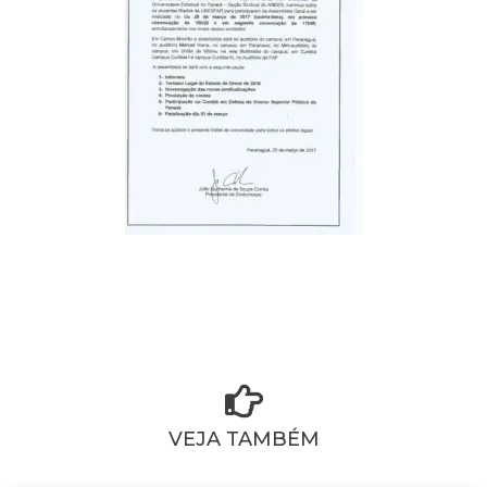
VEJA TAMBÉM