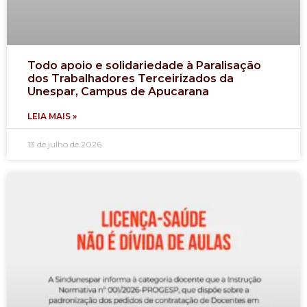
Todo apoio e solidariedade à Paralisação
dos Trabalhadores Terceirizados da
Unespar, Campus de Apucarana
LEIA MAIS »
13 de julho de 2026