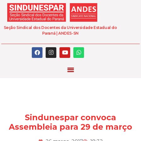
Seção Sindical dos Docentes da Universidade Estadual do
Paraná | ANDES-SN
Sindunespar convoca
Assembleia para 29 de março