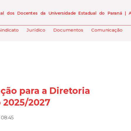
cal dos Docentes da Universidade Estadual do Paraná | 
Sindicato
Jurídico
Documentos
Comunicação
ção para a Diretoria
o 2025/2027
08:45