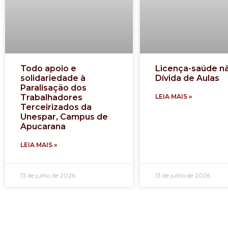
Todo apoio e
Licença-saúde n
solidariedade à
Dívida de Aulas
Paralisação dos
Trabalhadores
LEIA MAIS »
Terceirizados da
Unespar, Campus de
Apucarana
LEIA MAIS »
13 de julho de 2026
13 de julho de 2026