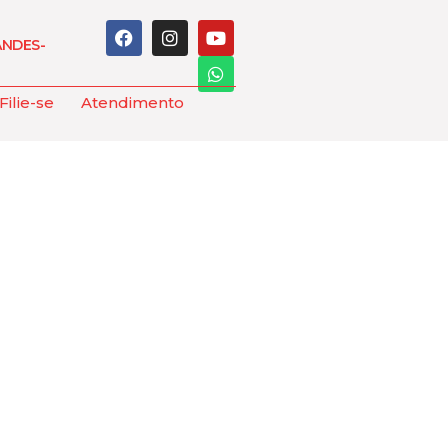
ANDES-
Filie-se
Atendimento