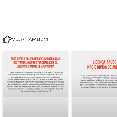
VEJA TAMBÉM