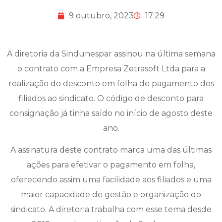
9 outubro, 2023
17:29
A diretoria da Sindunespar assinou na última semana
o contrato com a Empresa Zetrasoft Ltda para a
realização do desconto em folha de pagamento dos
filiados ao sindicato. O código de desconto para
consignação já tinha saído no início de agosto deste
ano.
A assinatura deste contrato marca uma das últimas
ações para efetivar o pagamento em folha,
oferecendo assim uma facilidade aos filiados e uma
maior capacidade de gestão e organização do
sindicato. A diretoria trabalha com esse tema desde