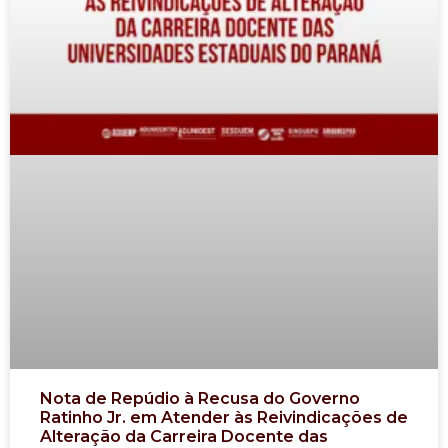
Nota de Repúdio à Recusa do Governo
Ratinho Jr. em Atender às Reivindicações de
Alteração da Carreira Docente das