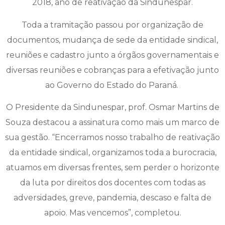
2018, ano de reativação da Sindunespar.
Toda a tramitação passou por organização de
documentos, mudança de sede da entidade sindical,
reuniões e cadastro junto a órgãos governamentais e
diversas reuniões e cobranças para a efetivação junto
ao Governo do Estado do Paraná.
O Presidente da Sindunespar, prof. Osmar Martins de
Souza destacou a assinatura como mais um marco de
sua gestão. “Encerramos nosso trabalho de reativação
da entidade sindical, organizamos toda a burocracia,
atuamos em diversas frentes, sem perder o horizonte
da luta por direitos dos docentes com todas as
adversidades, greve, pandemia, descaso e falta de
apoio. Mas vencemos”, completou.