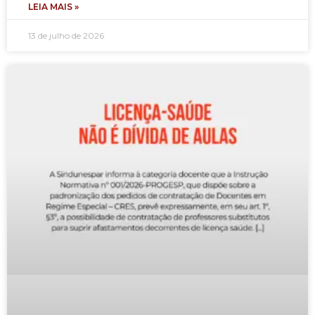
LEIA MAIS »
13 de julho de 2026