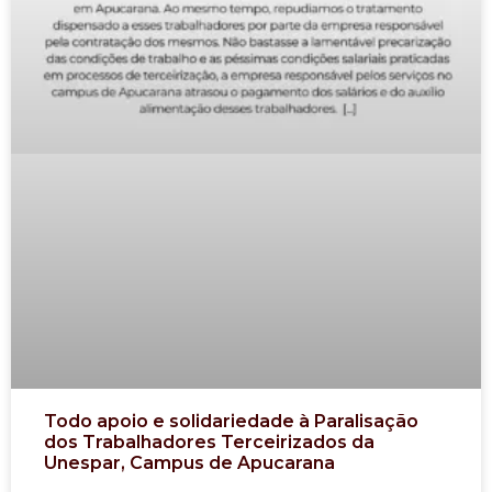
Todo apoio e solidariedade à Paralisação
dos Trabalhadores Terceirizados da
Unespar, Campus de Apucarana