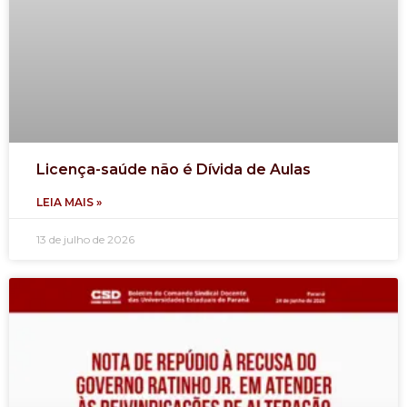
Licença-saúde não é Dívida de Aulas
LEIA MAIS »
13 de julho de 2026