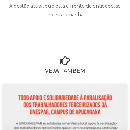
A gestão atual, que está a frente da entidade, se
encerra amanhã.
VEJA TAMBÉM