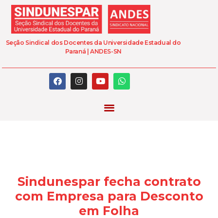
Seção Sindical dos Docentes da Universidade Estadual do
Paraná | ANDES-SN
Sindunespar fecha contrato
com Empresa para Desconto
em Folha