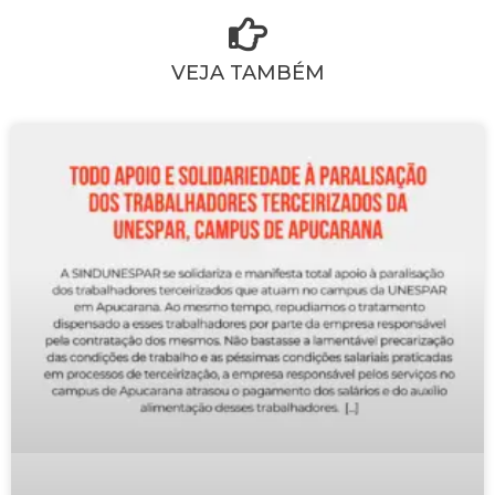
VEJA TAMBÉM