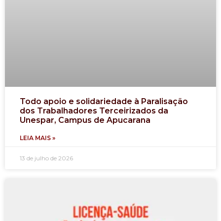
Todo apoio e solidariedade à Paralisação
dos Trabalhadores Terceirizados da
Unespar, Campus de Apucarana
LEIA MAIS »
13 de julho de 2026