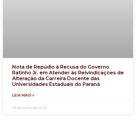
Nota de Repúdio à Recusa do Governo
Ratinho Jr. em Atender às Reivindicações de
Alteração da Carreira Docente das
Universidades Estaduais do Paraná
LEIA MAIS »
25 de junho de 2026