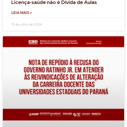
Licença-saúde não é Dívida de Aulas
LEIA MAIS »
13 de julho de 2026