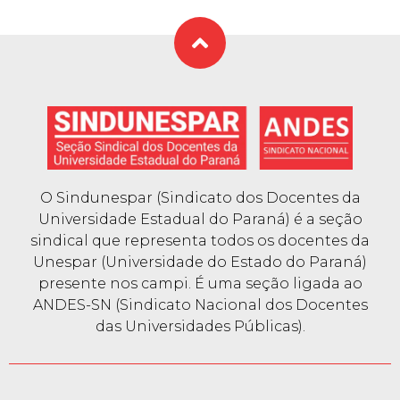
O Sindunespar (Sindicato dos Docentes da
Universidade Estadual do Paraná) é a seção
sindical que representa todos os docentes da
Unespar (Universidade do Estado do Paraná)
presente nos campi. É uma seção ligada ao
ANDES-SN (Sindicato Nacional dos Docentes
das Universidades Públicas).