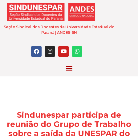
Seção Sindical dos Docentes da Universidade Estadual do
Paraná | ANDES-SN
Sindunespar participa de
reunião do Grupo de Trabalho
sobre a saída da UNESPAR do