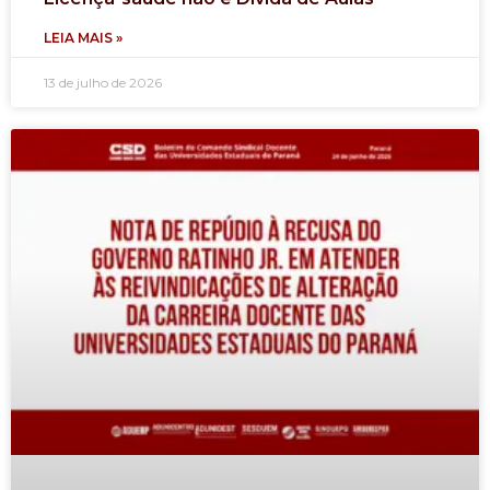
LEIA MAIS »
13 de julho de 2026