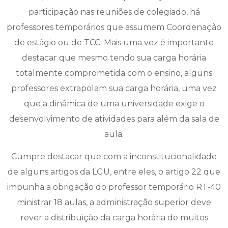
participação nas reuniões de colegiado, há
professores temporários que assumem Coordenação
de estágio ou de TCC. Mais uma vez é importante
destacar que mesmo tendo sua carga horária
totalmente comprometida com o ensino, alguns
professores extrapolam sua carga horária, uma vez
que a dinâmica de uma universidade exige o
desenvolvimento de atividades para além da sala de
aula.
Cumpre destacar que com a inconstitucionalidade
de alguns artigos da LGU, entre eles, o artigo 22 que
impunha a obrigação do professor temporário RT-40
ministrar 18 aulas, a administração superior deve
rever a distribuição da carga horária de muitos