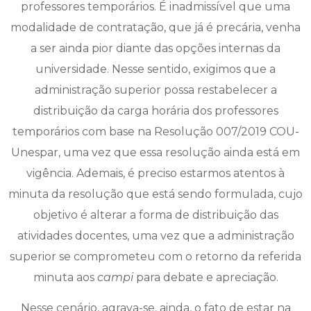
professores temporários. É inadmissível que uma
modalidade de contratação, que já é precária, venha
a ser ainda pior diante das opções internas da
universidade. Nesse sentido, exigimos que a
administração superior possa restabelecer a
distribuição da carga horária dos professores
temporários com base na Resolução 007/2019 COU-
Unespar, uma vez que essa resolução ainda está em
vigência. Ademais, é preciso estarmos atentos à
minuta da resolução que está sendo formulada, cujo
objetivo é alterar a forma de distribuição das
atividades docentes, uma vez que a administração
superior se comprometeu com o retorno da referida
minuta aos
campi
para debate e apreciação.
Nesse cenário, agrava-se, ainda, o fato de estar na