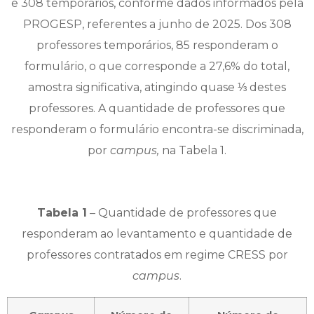
e 308 temporários, conforme dados informados pela
PROGESP, referentes a junho de 2025. Dos 308
professores temporários, 85 responderam o
formulário, o que corresponde a 27,6% do total,
amostra significativa, atingindo quase ⅓ destes
professores. A quantidade de professores que
responderam o formulário encontra-se discriminada,
por
campus,
na Tabela 1.
Tabela 1
– Quantidade de professores que
responderam ao levantamento e quantidade de
professores contratados em regime CRESS por
campus
.