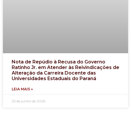
Nota de Repúdio à Recusa do Governo
Ratinho Jr. em Atender às Reivindicações de
Alteração da Carreira Docente das
Universidades Estaduais do Paraná
LEIA MAIS »
25 de junho de 2026