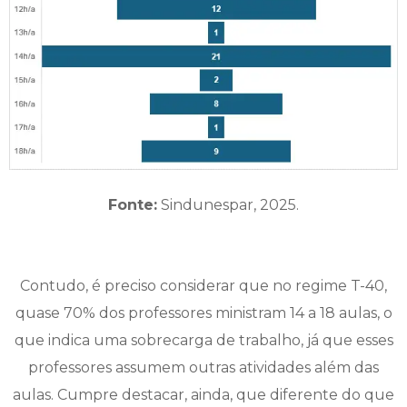
Fonte:
Sindunespar, 2025.
Contudo, é preciso considerar que no regime T-40,
quase 70% dos professores ministram 14 a 18 aulas, o
que indica uma sobrecarga de trabalho, já que esses
professores assumem outras atividades além das
aulas. Cumpre destacar, ainda, que diferente do que