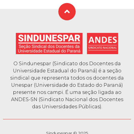
O Sindunespar (Sindicato dos Docentes da
Universidade Estadual do Paraná) é a seção
sindical que representa todos os docentes da
Unespar (Universidade do Estado do Paraná)
presente nos campi. É uma seção ligada ao
ANDES-SN (Sindicato Nacional dos Docentes
das Universidades Públicas).
Sindunespar © 2025