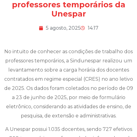
professores temporários da
Unespar
5 agosto, 2025
14:17
No intuito de conhecer as condições de trabalho dos
professores temporários, a Sindunespar realizou um
levantamento sobre a carga horária dos docentes
contratados em regime especial (CRES) no ano letivo
de 2025. Os dados foram coletados no período de 09
a 23 de junho de 2025, por meio de formulário
eletrônico, considerando as atividades de ensino, de
pesquisa, de extensão e administrativas.
A Unespar possui 1.035 docentes, sendo 727 efetivos