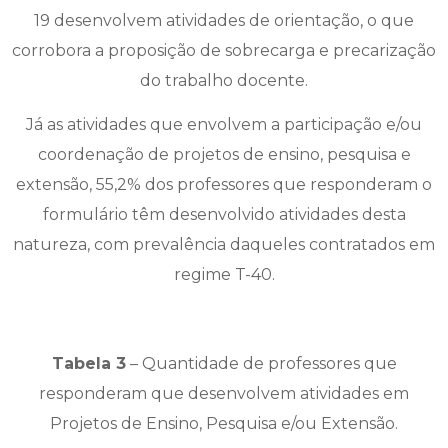
19 desenvolvem atividades de orientação, o que
corrobora a proposição de sobrecarga e precarização
do trabalho docente.
Já as atividades que envolvem a participação e/ou
coordenação de projetos de ensino, pesquisa e
extensão, 55,2% dos professores que responderam o
formulário têm desenvolvido atividades desta
natureza, com prevalência daqueles contratados em
regime T-40.
Tabela 3
– Quantidade de professores que
responderam que desenvolvem atividades em
Projetos de Ensino, Pesquisa e/ou Extensão.