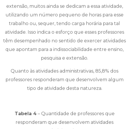
extensão, muitos ainda se dedicam a essa atividade,
utilizando um número pequeno de horas para esse
trabalho ou, sequer, tendo carga horária para tal
atividade. Isso indica o esforço que esses professores
têm desempenhado no sentido de exercer atividades
que apontam para a indissociabilidade entre ensino,
pesquisa e extensão.
Quanto às atividades administrativas, 85,8% dos
professores responderam que desenvolvem algum
tipo de atividade desta natureza.
Tabela 4
– Quantidade de professores que
responderam que desenvolvem atividades