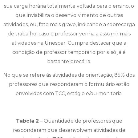
sua carga horária totalmente voltada para o ensino, o
que inviabiliza o desenvolvimento de outras
atividades, ou, fato mais grave, indicando a sobrecarga
de trabalho, caso o professor venha a assumir mais
atividades na Unespar. Cumpre destacar que a
condição de professor temporário por si só já é
bastante precária.
No que se refere às atividades de orientação, 85% dos
professores que responderam o formulário estão
envolvidos com TCC, estágio e/ou monitoria.
Tabela 2
– Quantidade de professores que
responderam que desenvolvem atividades de