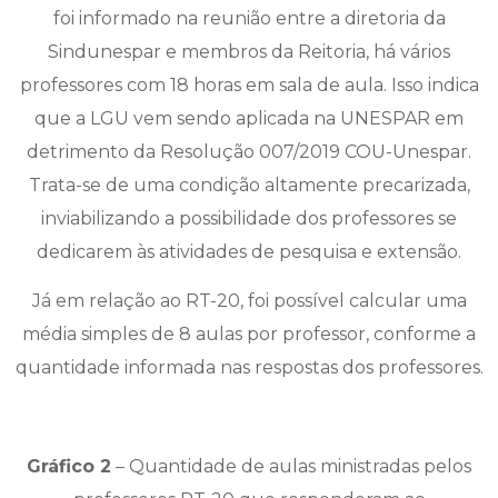
foi informado na reunião entre a diretoria da
Sindunespar e membros da Reitoria, há vários
professores com 18 horas em sala de aula. Isso indica
que a LGU vem sendo aplicada na UNESPAR em
detrimento da Resolução 007/2019 COU-Unespar.
Trata-se de uma condição altamente precarizada,
inviabilizando a possibilidade dos professores se
dedicarem às atividades de pesquisa e extensão.
Já em relação ao RT-20, foi possível calcular uma
média simples de 8 aulas por professor, conforme a
quantidade informada nas respostas dos professores.
Gráfico 2
– Quantidade de aulas ministradas pelos