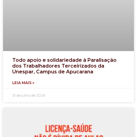
Todo apoio e solidariedade à Paralisação
dos Trabalhadores Terceirizados da
Unespar, Campus de Apucarana
LEIA MAIS »
13 de julho de 2026