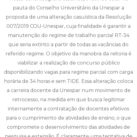
pauta do Conselho Universitário da Unespar a
proposta de uma alteração casuística da Resolução
007/2019 COU-Unespar, cuja finalidade é garantir a
manutenção do regime de trabalho parcial RT-34
que seria extinto a partir de todas as vacâncias do
referido regime. O objetivo da manobra da reitoria é
viabilizar a realização de concurso público
disponibilizando vagas para regime parcial com carga
horária de 34 horas e sem TIDE. Essa alteração coloca
a carreira docente da Unespar num movimento de
retrocesso, na medida em que busca legitimar
internamente a contratação de docentes efetivos
para o cumprimento de atividades de ensino, o que
compromete o desenvolvimento das atividades de
pesquisa e extensão. É claramente uma tentativa de