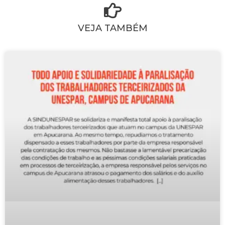
VEJA TAMBÉM