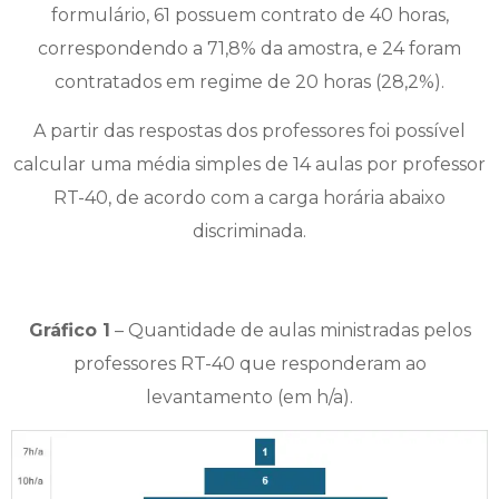
formulário, 61 possuem contrato de 40 horas,
correspondendo a 71,8% da amostra, e 24 foram
contratados em regime de 20 horas (28,2%).
A partir das respostas dos professores foi possível
calcular uma média simples de 14 aulas por professor
RT-40, de acordo com a carga horária abaixo
discriminada.
Gráfico 1
– Quantidade de aulas ministradas pelos
professores RT-40 que responderam ao
levantamento (em h/a).