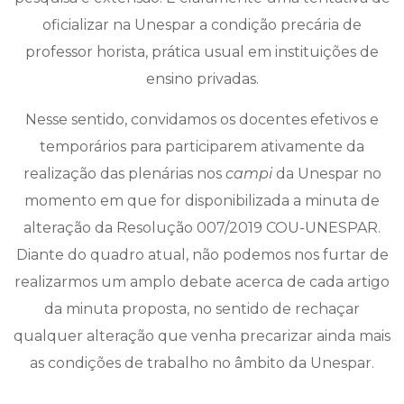
oficializar na Unespar a condição precária de
professor horista, prática usual em instituições de
ensino privadas.
Nesse sentido, convidamos os docentes efetivos e
temporários para participarem ativamente da
realização das plenárias nos
campi
da Unespar no
momento em que for disponibilizada a minuta de
alteração da Resolução 007/2019 COU-UNESPAR.
Diante do quadro atual, não podemos nos furtar de
realizarmos um amplo debate acerca de cada artigo
da minuta proposta, no sentido de rechaçar
qualquer alteração que venha precarizar ainda mais
as condições de trabalho no âmbito da Unespar.