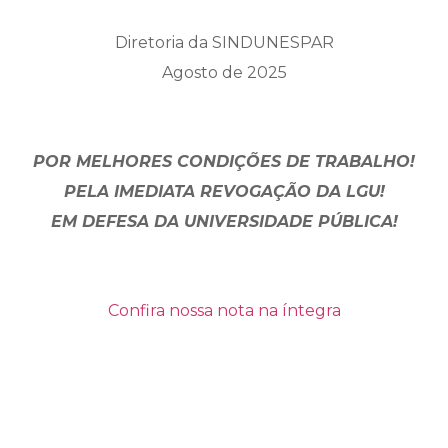
Diretoria da SINDUNESPAR
Agosto de 2025
POR MELHORES CONDIÇÕES DE TRABALHO!
PELA IMEDIATA REVOGAÇÃO DA LGU!
EM DEFESA DA UNIVERSIDADE PÚBLICA!
Confira nossa nota na íntegra