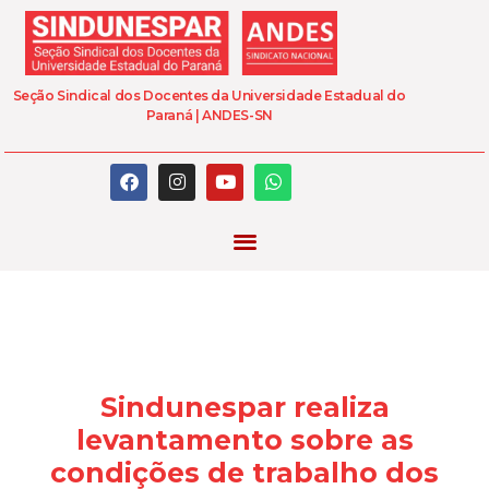
Seção Sindical dos Docentes da Universidade Estadual do
Paraná | ANDES-SN
Sindunespar realiza
levantamento sobre as
condições de trabalho dos