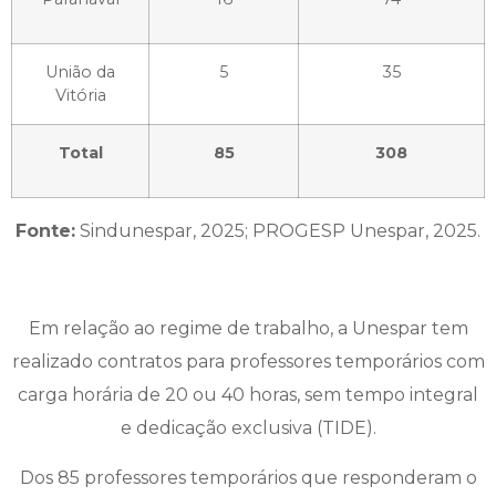
União da
5
35
Vitória
Total
85
308
Fonte:
Sindunespar, 2025; PROGESP Unespar, 2025.
Em relação ao regime de trabalho, a Unespar tem
realizado contratos para professores temporários com
carga horária de 20 ou 40 horas, sem tempo integral
e dedicação exclusiva (TIDE).
Dos 85 professores temporários que responderam o