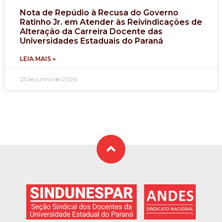
Nota de Repúdio à Recusa do Governo
Ratinho Jr. em Atender às Reivindicações de
Alteração da Carreira Docente das
Universidades Estaduais do Paraná
LEIA MAIS »
25 de junho de 2026