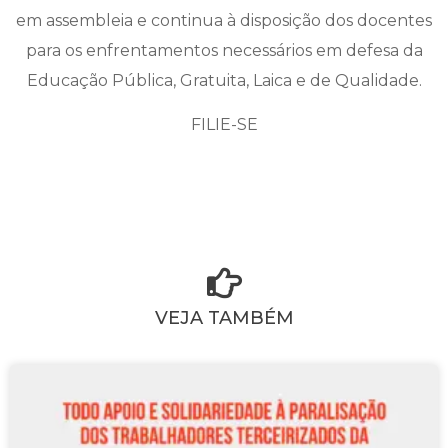
em assembleia e continua à disposição dos docentes
para os enfrentamentos necessários em defesa da
Educação Pública, Gratuita, Laica e de Qualidade.
FILIE-SE
VEJA TAMBÉM