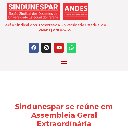
Seção Sindical dos Docentes da Universidade Estadual do
Paraná | ANDES-SN
Sindunespar se reúne em
Assembleia Geral
Extraordinária