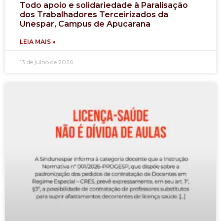
Todo apoio e solidariedade à Paralisação
dos Trabalhadores Terceirizados da
Unespar, Campus de Apucarana
LEIA MAIS »
13 de julho de 2026