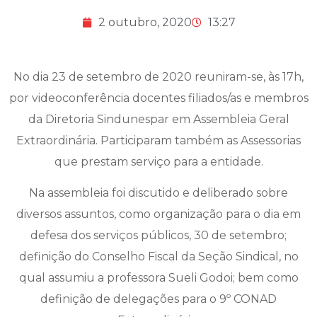
2 outubro, 2020
13:27
No dia 23 de setembro de 2020 reuniram-se, às 17h,
por videoconferência docentes filiados/as e membros
da Diretoria Sindunespar em Assembleia Geral
Extraordinária. Participaram também as Assessorias
que prestam serviço para a entidade.
Na assembleia foi discutido e deliberado sobre
diversos assuntos, como organização para o dia em
defesa dos serviços públicos, 30 de setembro;
definição do Conselho Fiscal da Seção Sindical, no
qual assumiu a professora Sueli Godoi; bem como
definição de delegações para o 9º CONAD