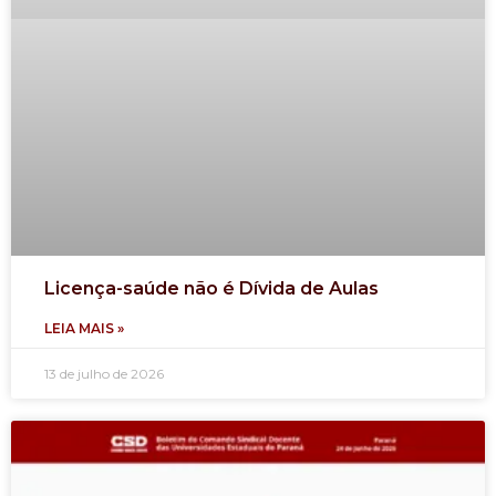
Licença-saúde não é Dívida de Aulas
LEIA MAIS »
13 de julho de 2026