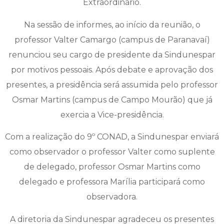
Extraordinário.
Na sessão de informes, ao início da reunião, o
professor Valter Camargo (campus de Paranavaí)
renunciou seu cargo de presidente da Sindunespar
por motivos pessoais. Após debate e aprovação dos
presentes, a presidência será assumida pelo professor
Osmar Martins (campus de Campo Mourão) que já
exercia a Vice-presidência.
Com a realização do 9º CONAD, a Sindunespar enviará
como observador o professor Valter como suplente
de delegado, professor Osmar Martins como
delegado e professora Marília participará como
observadora.
A diretoria da Sindunespar agradeceu os presentes