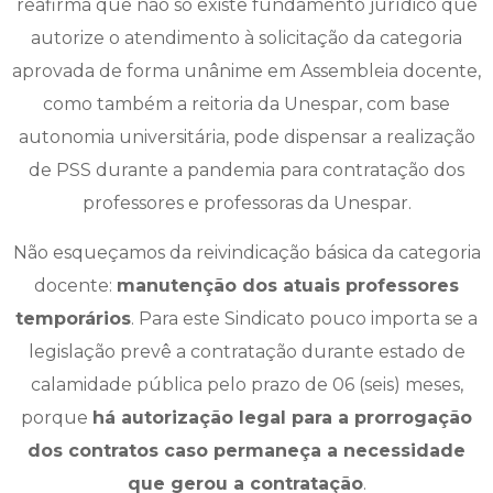
reafirma que não só existe fundamento jurídico que
autorize o atendimento à solicitação da categoria
aprovada de forma unânime em Assembleia docente,
como também a reitoria da Unespar, com base
autonomia universitária, pode dispensar a realização
de PSS durante a pandemia para contratação dos
professores e professoras da Unespar.
Não esqueçamos da reivindicação básica da categoria
docente:
manutenção dos atuais professores
temporários
. Para este Sindicato pouco importa se a
legislação prevê a contratação durante estado de
calamidade pública pelo prazo de 06 (seis) meses,
porque
há autorização legal para a prorrogação
dos contratos caso permaneça a necessidade
que gerou a contratação
.