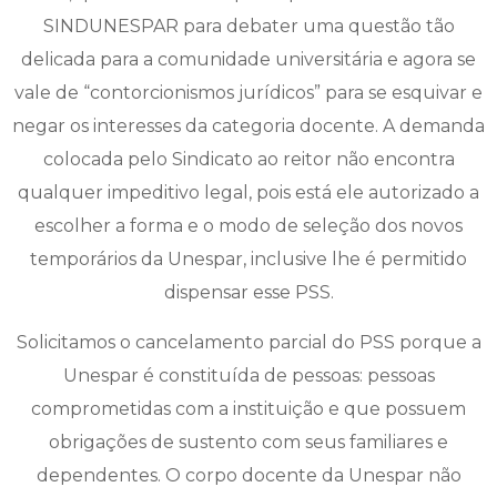
SINDUNESPAR para debater uma questão tão
delicada para a comunidade universitária e agora se
vale de “contorcionismos jurídicos” para se esquivar e
negar os interesses da categoria docente. A demanda
colocada pelo Sindicato ao reitor não encontra
qualquer impeditivo legal, pois está ele autorizado a
escolher a forma e o modo de seleção dos novos
temporários da Unespar, inclusive lhe é permitido
dispensar esse PSS.
Solicitamos o cancelamento parcial do PSS porque a
Unespar é constituída de pessoas: pessoas
comprometidas com a instituição e que possuem
obrigações de sustento com seus familiares e
dependentes. O corpo docente da Unespar não