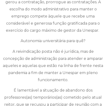
gerou a contratação, prorrogue as contratações. A
escolha do modo administrativo para manter o
emprego compete àquele que recebe uma
considerável e generosa função gratificada para o
exercício do cargo máximo de gestor da Unespar.
Autonomia universitária para quê?
A reivindicação posta não é jurídica, mas de
concepção de administração para atender e amparar
aqueles e aquelas que estão na linha de frente nesta
pandemia a fim de manter a Unespar em pleno
funcionamento.
É lamentável a situação de abandono dos
professores(as) temporários(as) cometido pelo atual
reitor, que se recusou a participar de reunião com a