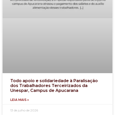
Todo apoio e solidariedade à Paralisação
dos Trabalhadores Terceirizados da
Unespar, Campus de Apucarana
LEIA MAIS »
13 de julho de 2026