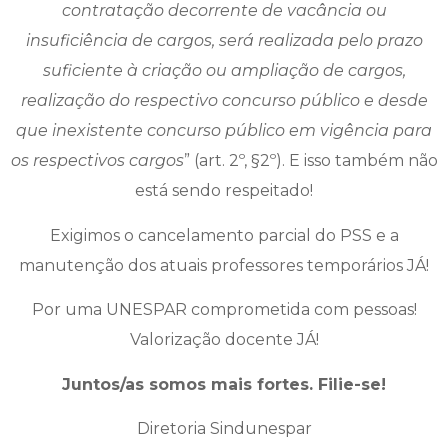
contratação decorrente de vacância ou
insuficiência de cargos, será realizada pelo prazo
suficiente à criação ou ampliação de cargos,
realização do respectivo concurso público e desde
que inexistente concurso público em vigência para
os respectivos cargos
” (art. 2º, §2º). E isso também não
está sendo respeitado!
Exigimos o cancelamento parcial do PSS e a
manutenção dos atuais professores temporários JÁ!
Por uma UNESPAR comprometida com pessoas!
Valorização docente JÁ!
Juntos/as somos mais fortes. Filie-se!
Diretoria Sindunespar