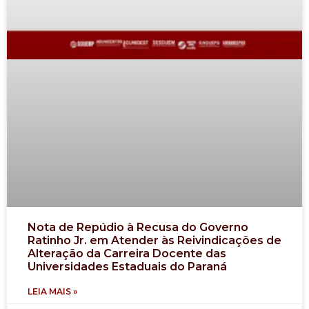
Nota de Repúdio à Recusa do Governo
Ratinho Jr. em Atender às Reivindicações de
Alteração da Carreira Docente das
Universidades Estaduais do Paraná
LEIA MAIS »