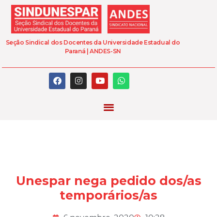
Seção Sindical dos Docentes da Universidade Estadual do
Paraná | ANDES-SN
Unespar nega pedido dos/as
temporários/as