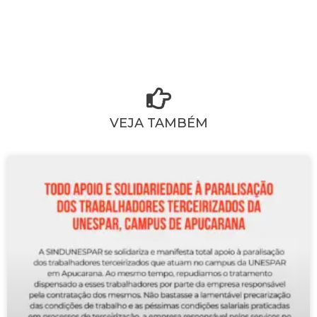
VEJA TAMBÉM