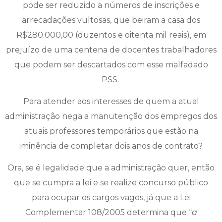
pode ser reduzido a números de inscrições e
arrecadações vultosas, que beiram a casa dos
R$280.000,00 (duzentos e oitenta mil reais), em
prejuízo de uma centena de docentes trabalhadores
que podem ser descartados com esse malfadado
PSS.
Para atender aos interesses de quem a atual
administração nega a manutenção dos empregos dos
atuais professores temporários que estão na
iminência de completar dois anos de contrato?
Ora, se é legalidade que a administração quer, então
que se cumpra a lei e se realize concurso público
para ocupar os cargos vagos, já que a Lei
Complementar 108/2005 determina que “
a