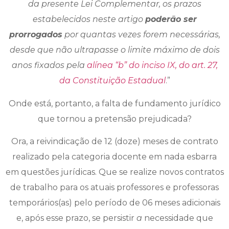
da presente Lei Complementar, os prazos
estabelecidos neste artigo
poderão ser
prorrogados
por quantas vezes forem necessárias,
desde que não ultrapasse o limite máximo de dois
anos fixados pela
alínea “b” do inciso IX, do art. 27,
da Constituição Estadual
.”
Onde está, portanto, a falta de fundamento jurídico
que tornou a pretensão prejudicada?
Ora, a reivindicação de 12 (doze) meses de contrato
realizado pela categoria docente em nada esbarra
em questões jurídicas. Que se realize novos contratos
de trabalho para os atuais professores e professoras
temporários(as) pelo período de 06 meses adicionais
e, após esse prazo, se persistir
a
necessidade que