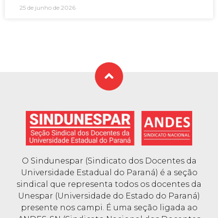
25 de junho de 2026
O Sindunespar (Sindicato dos Docentes da
Universidade Estadual do Paraná) é a seção
sindical que representa todos os docentes da
Unespar (Universidade do Estado do Paraná)
presente nos campi. É uma seção ligada ao