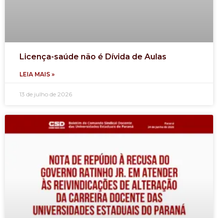
Licença-saúde não é Dívida de Aulas
LEIA MAIS »
13 de julho de 2026