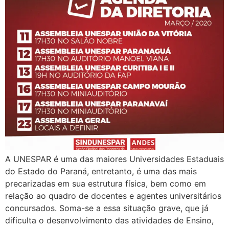
A UNESPAR é uma das maiores Universidades Estaduais
do Estado do Paraná, entretanto, é uma das mais
precarizadas em sua estrutura física, bem como em
relação ao quadro de docentes e agentes universitários
concursados. Soma-se a essa situação grave, que já
dificulta o desenvolvimento das atividades de Ensino,