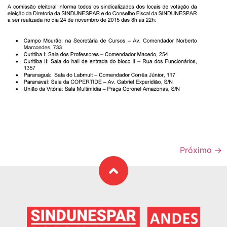
Próximo
→