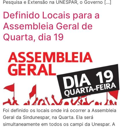
Pesquisa e Extensão na UNESPAR, o Governo […]
Definido Locais para a
Assembleia Geral de
Quarta, dia 19
Foi definido os locais onde irá ocorrer a Assembleia
Geral da Sindunespar, na Quarta. Ela será
simultaneamente em todos os campi da Unespar. A