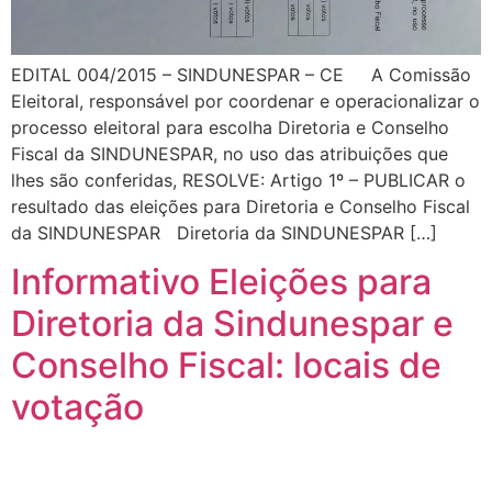
EDITAL 004/2015 – SINDUNESPAR – CE A Comissão
Eleitoral, responsável por coordenar e operacionalizar o
processo eleitoral para escolha Diretoria e Conselho
Fiscal da SINDUNESPAR, no uso das atribuições que
lhes são conferidas, RESOLVE: Artigo 1º – PUBLICAR o
resultado das eleições para Diretoria e Conselho Fiscal
da SINDUNESPAR Diretoria da SINDUNESPAR […]
Informativo Eleições para
Diretoria da Sindunespar e
Conselho Fiscal: locais de
votação