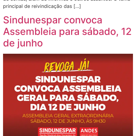
principal de reivindicação das […]
Sindunespar convoca
Assembleia para sábado, 12
de junho