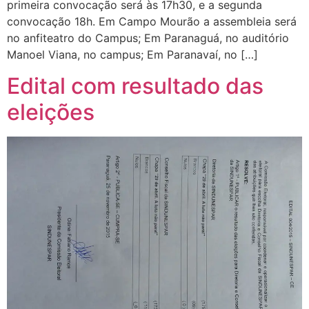
primeira convocação será às 17h30, e a segunda
convocação 18h. Em Campo Mourão a assembleia será
no anfiteatro do Campus; Em Paranaguá, no auditório
Manoel Viana, no campus; Em Paranavaí, no […]
Edital com resultado das
eleições