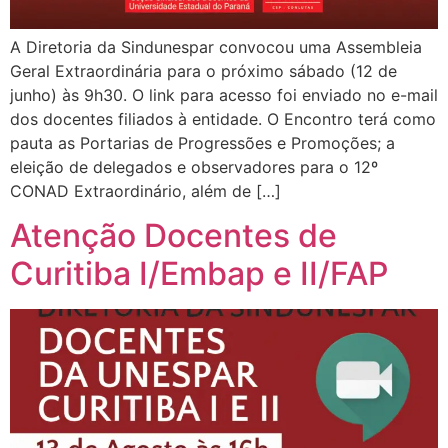
A Diretoria da Sindunespar convocou uma Assembleia
Geral Extraordinária para o próximo sábado (12 de
junho) às 9h30. O link para acesso foi enviado no e-mail
dos docentes filiados à entidade. O Encontro terá como
pauta as Portarias de Progressões e Promoções; a
eleição de delegados e observadores para o 12º
CONAD Extraordinário, além de […]
Atenção Docentes de
Curitiba I/Embap e II/FAP