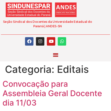
Seção Sindical dos Docentes da Universidade Estadual do
Paraná | ANDES-SN
Categoria:
Editais
Convocação para
Assembleia Geral Docente
dia 11/03