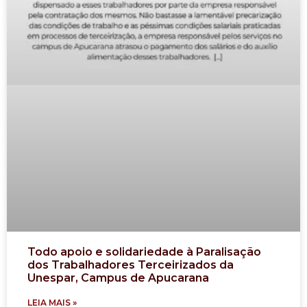
Todo apoio e solidariedade à Paralisação
dos Trabalhadores Terceirizados da
Unespar, Campus de Apucarana
LEIA MAIS »