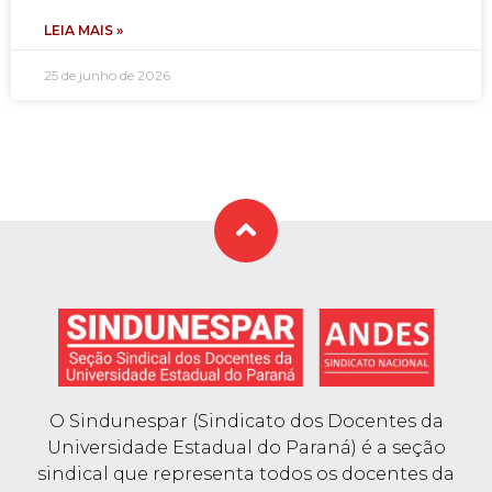
LEIA MAIS »
25 de junho de 2026
O Sindunespar (Sindicato dos Docentes da
Universidade Estadual do Paraná) é a seção
sindical que representa todos os docentes da