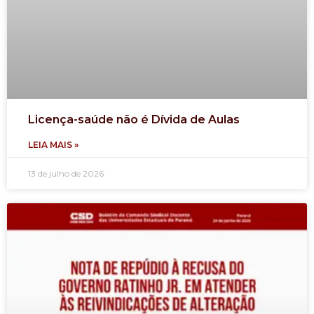
Licença-saúde não é Dívida de Aulas
LEIA MAIS »
13 de julho de 2026