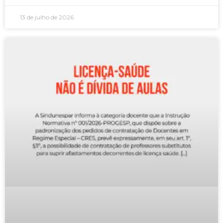
13 de julho de 2026