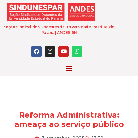
Seção Sindical dos Docentes da Universidade Estadual do
Paraná | ANDES-SN
Reforma Administrativa:
ameaça ao serviço público