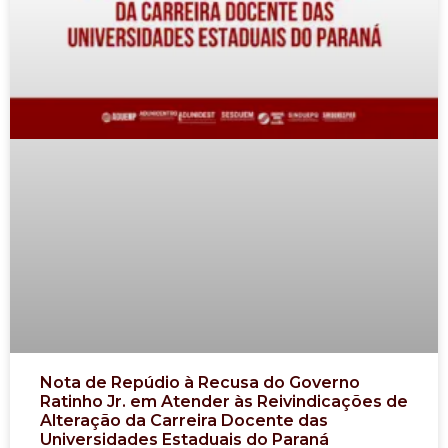
Nota de Repúdio à Recusa do Governo
Ratinho Jr. em Atender às Reivindicações de
Alteração da Carreira Docente das
Universidades Estaduais do Paraná