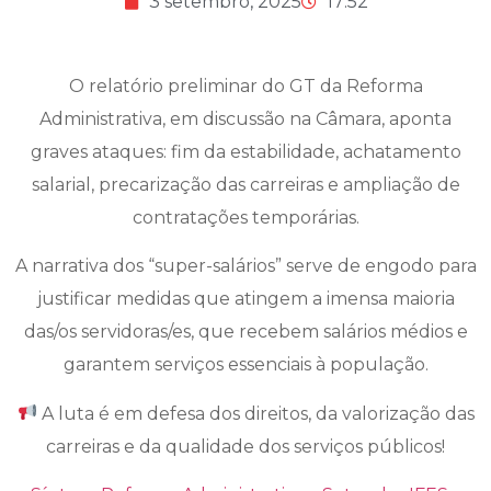
3 setembro, 2025
17:52
O relatório preliminar do GT da Reforma
Administrativa, em discussão na Câmara, aponta
graves ataques: fim da estabilidade, achatamento
salarial, precarização das carreiras e ampliação de
contratações temporárias.
A narrativa dos “super-salários” serve de engodo para
justificar medidas que atingem a imensa maioria
das/os servidoras/es, que recebem salários médios e
garantem serviços essenciais à população.
A luta é em defesa dos direitos, da valorização das
carreiras e da qualidade dos serviços públicos!