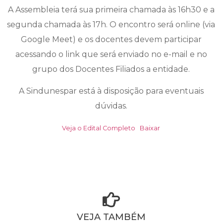
A Assembleia terá sua primeira chamada às 16h30 e a
segunda chamada às 17h. O encontro será online (via
Google Meet) e os docentes devem participar
acessando o link que será enviado no e-mail e no
grupo dos Docentes Filiados a entidade.
A Sindunespar está à disposição para eventuais
dúvidas.
Veja o Edital Completo
Baixar
VEJA TAMBÉM