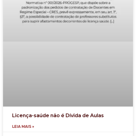
Licença-saúde não é Dívida de Aulas
LEIA MAIS »