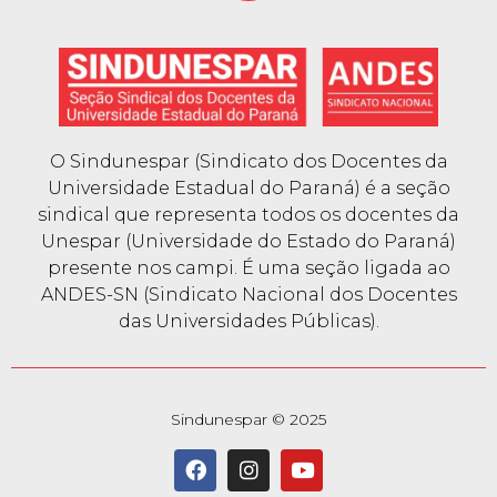
O Sindunespar (Sindicato dos Docentes da
Universidade Estadual do Paraná) é a seção
sindical que representa todos os docentes da
Unespar (Universidade do Estado do Paraná)
presente nos campi. É uma seção ligada ao
ANDES-SN (Sindicato Nacional dos Docentes
das Universidades Públicas).
Sindunespar © 2025