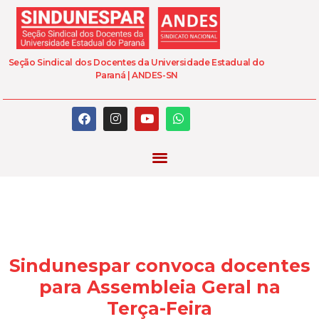
Seção Sindical dos Docentes da Universidade Estadual do
Paraná | ANDES-SN
Sindunespar convoca docentes
para Assembleia Geral na
Terça-Feira