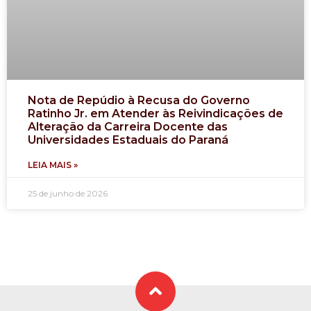
Nota de Repúdio à Recusa do Governo
Ratinho Jr. em Atender às Reivindicações de
Alteração da Carreira Docente das
Universidades Estaduais do Paraná
LEIA MAIS »
25 de junho de 2026