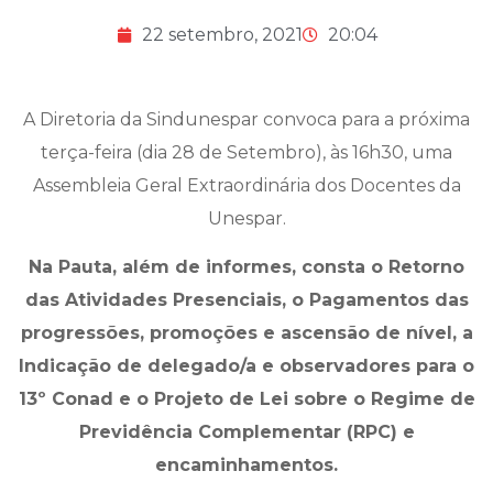
22 setembro, 2021
20:04
A Diretoria da Sindunespar convoca para a próxima
terça-feira (dia 28 de Setembro), às 16h30, uma
Assembleia Geral Extraordinária dos Docentes da
Unespar.
Na Pauta, além de informes, consta o Retorno
das Atividades Presenciais, o Pagamentos das
progressões, promoções e ascensão de nível, a
Indicação de delegado/a e observadores para o
13º Conad e o Projeto de Lei sobre o Regime de
Previdência Complementar (RPC) e
encaminhamentos.