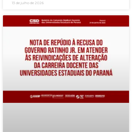
13 de julho de 2026