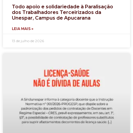
Todo apoio e solidariedade à Paralisação
dos Trabalhadores Terceirizados da
Unespar, Campus de Apucarana
LEIA MAIS »
13 de julho de 2026