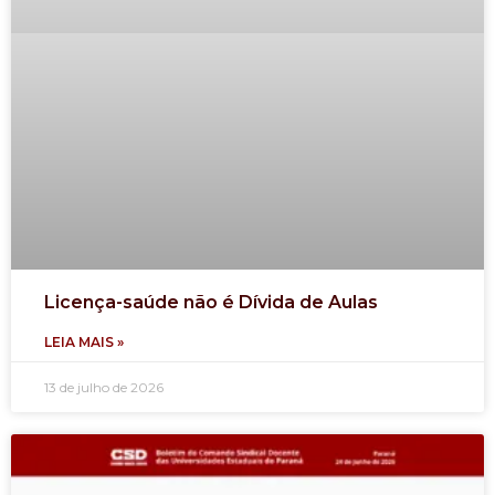
Licença-saúde não é Dívida de Aulas
LEIA MAIS »
13 de julho de 2026