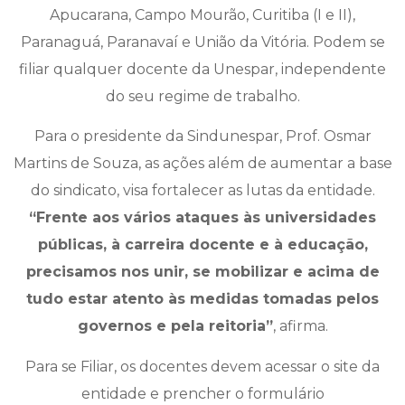
Apucarana, Campo Mourão, Curitiba (I e II),
Paranaguá, Paranavaí e União da Vitória. Podem se
filiar qualquer docente da Unespar, independente
do seu regime de trabalho.
Para o presidente da Sindunespar, Prof. Osmar
Martins de Souza, as ações além de aumentar a base
do sindicato, visa fortalecer as lutas da entidade.
“Frente aos vários ataques às universidades
públicas, à carreira docente e à educação,
precisamos nos unir, se mobilizar e acima de
tudo estar atento às medidas tomadas pelos
governos e pela reitoria”
, afirma.
Para se Filiar, os docentes devem acessar o site da
entidade e prencher o formulário