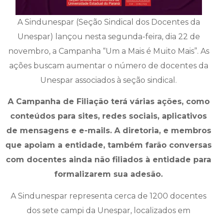
A Sindunespar (Seção Sindical dos Docentes da
Unespar) lançou nesta segunda-feira, dia 22 de
novembro, a Campanha “Um a Mais é Muito Mais”. As
ações buscam aumentar o número de docentes da
Unespar associados à seção sindical.
A Campanha de Filiação terá várias ações, como
conteúdos para sites, redes sociais, aplicativos
de mensagens e e-mails. A diretoria, e membros
que apoiam a entidade, também farão conversas
com docentes ainda não filiados à entidade para
formalizarem sua adesão.
A Sindunespar representa cerca de 1200 docentes
dos sete campi da Unespar, localizados em