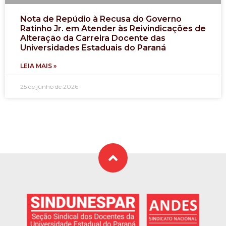
Nota de Repúdio à Recusa do Governo
Ratinho Jr. em Atender às Reivindicações de
Alteração da Carreira Docente das
Universidades Estaduais do Paraná
LEIA MAIS »
25 de junho de 2026