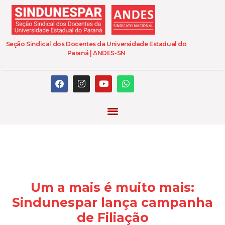
Seção Sindical dos Docentes da Universidade Estadual do
Paraná | ANDES-SN
Um a mais é muito mais:
Sindunespar lança campanha
de Filiação