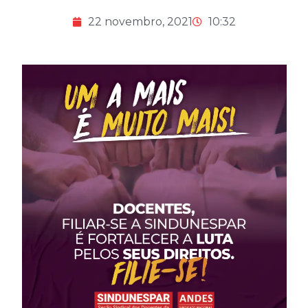
22 novembro, 2021
10:32